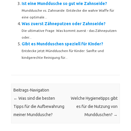
Ist eine Munddusche so gut wie Zahnseide?
Munddusche vs. Zahnseide: Entdecke die wahre Waffe für
eine optimale...
Was zuerst Zähneputzen oder Zahnseide?
Die ultimative Frage: Was kommt zuerst - das Zähneputzen
oder...
Gibt es Mundduschen speziell für Kinder?
Entdecke jetzt Mündduschen für Kinder: Sanfte und
kindgerechte Reinigung für...
Beitrags-Navigation
←
Was sind die besten
Welche Hygienetipps gibt
Tipps für die Aufbewahrung
es für die Nutzung von
meiner Munddusche?
Mundduschen?
→