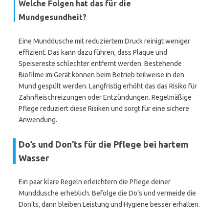
Welche Folgen hat das für die
Mundgesundheit?
Eine Munddusche mit reduziertem Druck reinigt weniger
effizient. Das kann dazu führen, dass Plaque und
Speisereste schlechter entfernt werden. Bestehende
Biofilme im Gerät können beim Betrieb teilweise in den
Mund gespült werden. Langfristig erhöht das das Risiko für
Zahnfleischreizungen oder Entzündungen. Regelmäßige
Pflege reduziert diese Risiken und sorgt für eine sichere
Anwendung.
Do’s und Don’ts für die Pflege bei hartem
Wasser
Ein paar klare Regeln erleichtern die Pflege deiner
Munddusche erheblich. Befolge die Do’s und vermeide die
Don’ts, dann bleiben Leistung und Hygiene besser erhalten.