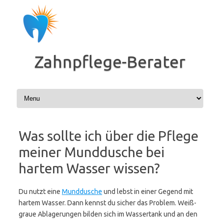
Zum
Inhalt
springen
Zahnpflege-Berater
Was sollte ich über die Pflege
meiner Munddusche bei
hartem Wasser wissen?
Du nutzt eine
Munddusche
und lebst in einer Gegend mit
hartem Wasser. Dann kennst du sicher das Problem. Weiß-
graue Ablagerungen bilden sich im Wassertank und an den