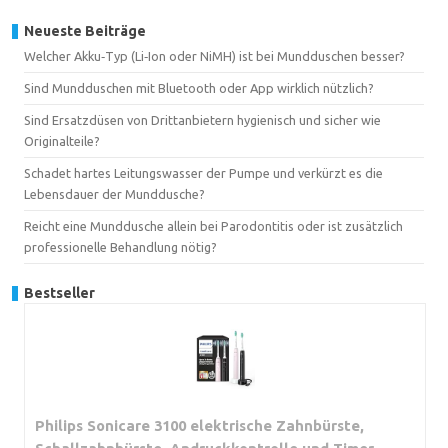
Neueste Beiträge
Welcher Akku‑Typ (Li‑Ion oder NiMH) ist bei Mundduschen besser?
Sind Mundduschen mit Bluetooth oder App wirklich nützlich?
Sind Ersatzdüsen von Drittanbietern hygienisch und sicher wie
Originalteile?
Schadet hartes Leitungswasser der Pumpe und verkürzt es die
Lebensdauer der Munddusche?
Reicht eine Munddusche allein bei Parodontitis oder ist zusätzlich
professionelle Behandlung nötig?
Bestseller
Philips Sonicare 3100 elektrische Zahnbürste,