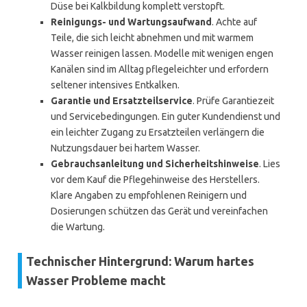
Düse bei Kalkbildung komplett verstopft.
Reinigungs- und Wartungsaufwand
. Achte auf
Teile, die sich leicht abnehmen und mit warmem
Wasser reinigen lassen. Modelle mit wenigen engen
Kanälen sind im Alltag pflegeleichter und erfordern
seltener intensives Entkalken.
Garantie und Ersatzteilservice
. Prüfe Garantiezeit
und Servicebedingungen. Ein guter Kundendienst und
ein leichter Zugang zu Ersatzteilen verlängern die
Nutzungsdauer bei hartem Wasser.
Gebrauchsanleitung und Sicherheitshinweise
. Lies
vor dem Kauf die Pflegehinweise des Herstellers.
Klare Angaben zu empfohlenen Reinigern und
Dosierungen schützen das Gerät und vereinfachen
die Wartung.
Technischer Hintergrund: Warum hartes
Wasser Probleme macht