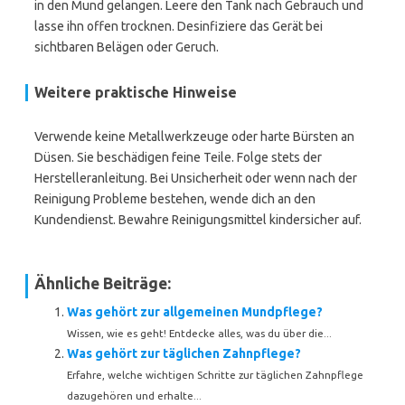
in den Mund gelangen. Leere den Tank nach Gebrauch und
lasse ihn offen trocknen. Desinfiziere das Gerät bei
sichtbaren Belägen oder Geruch.
Weitere praktische Hinweise
Verwende keine Metallwerkzeuge oder harte Bürsten an
Düsen. Sie beschädigen feine Teile. Folge stets der
Herstelleranleitung. Bei Unsicherheit oder wenn nach der
Reinigung Probleme bestehen, wende dich an den
Kundendienst. Bewahre Reinigungsmittel kindersicher auf.
Ähnliche Beiträge:
Was gehört zur allgemeinen Mundpflege?
Wissen, wie es geht! Entdecke alles, was du über die...
Was gehört zur täglichen Zahnpflege?
Erfahre, welche wichtigen Schritte zur täglichen Zahnpflege
dazugehören und erhalte...