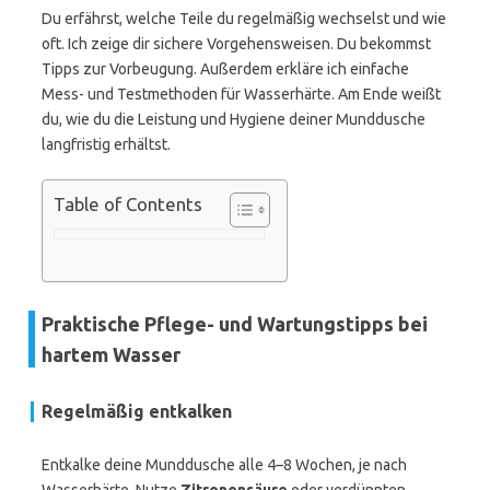
Du erfährst, welche Teile du regelmäßig wechselst und wie
oft. Ich zeige dir sichere Vorgehensweisen. Du bekommst
Tipps zur Vorbeugung. Außerdem erkläre ich einfache
Mess- und Testmethoden für Wasserhärte. Am Ende weißt
du, wie du die Leistung und Hygiene deiner Munddusche
langfristig erhältst.
Table of Contents
Praktische Pflege- und Wartungstipps bei
hartem Wasser
Regelmäßig entkalken
Entkalke deine Munddusche alle 4–8 Wochen, je nach