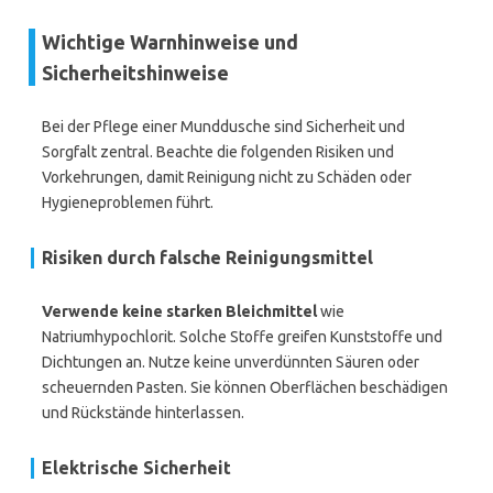
Wichtige Warnhinweise und
Sicherheitshinweise
Bei der Pflege einer Munddusche sind Sicherheit und
Sorgfalt zentral. Beachte die folgenden Risiken und
Vorkehrungen, damit Reinigung nicht zu Schäden oder
Hygieneproblemen führt.
Risiken durch falsche Reinigungsmittel
Verwende keine starken Bleichmittel
wie
Natriumhypochlorit. Solche Stoffe greifen Kunststoffe und
Dichtungen an. Nutze keine unverdünnten Säuren oder
scheuernden Pasten. Sie können Oberflächen beschädigen
und Rückstände hinterlassen.
Elektrische Sicherheit