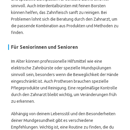
sinnvoll. Auch Interdentalbürsten mit feinen Borsten
können helfen, das Zahnfleisch sanft zu reinigen. Bei
Problemen lohnt sich die Beratung durch den Zahnarzt, um
die passende Kombination aus Produkten und Methoden zu
finden.
Für Seniorinnen und Senioren
Im Alter können professionelle Hilfsmittel wie eine
elektrische Zahnbürste oder spezielle Mundspülungen
sinnvoll sein, besonders wenn die Beweglichkeit der Hände
eingeschränkt ist. Auch Prothesen brauchen spezielle
Pflegeprodukte und Reinigung. Eine regelmäßige Kontrolle
durch den Zahnarzt bleibt wichtig, um Veränderungen früh
zu erkennen.
Abhängig von deinem Lebensstil und den Besonderheiten
deiner Mundgesundheit gibt es verschiedene
Empfehlungen. Wichtig ist, eine Routine zu finden, die du