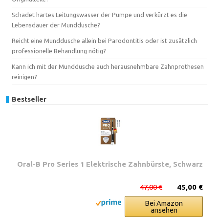
Schadet hartes Leitungswasser der Pumpe und verkürzt es die
Lebensdauer der Munddusche?
Reicht eine Munddusche allein bei Parodontitis oder ist zusätzlich
professionelle Behandlung nötig?
Kann ich mit der Munddusche auch herausnehmbare Zahnprothesen
reinigen?
Bestseller
Oral-B Pro Series 1 Elektrische Zahnbürste, Schwarz
47,00 €
45,00 €
Bei Amazon
ansehen