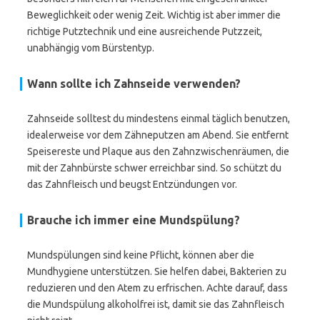
Beweglichkeit oder wenig Zeit. Wichtig ist aber immer die
richtige Putztechnik und eine ausreichende Putzzeit,
unabhängig vom Bürstentyp.
Wann sollte ich Zahnseide verwenden?
Zahnseide solltest du mindestens einmal täglich benutzen,
idealerweise vor dem Zähneputzen am Abend. Sie entfernt
Speisereste und Plaque aus den Zahnzwischenräumen, die
mit der Zahnbürste schwer erreichbar sind. So schützt du
das Zahnfleisch und beugst Entzündungen vor.
Brauche ich immer eine Mundspülung?
Mundspülungen sind keine Pflicht, können aber die
Mundhygiene unterstützen. Sie helfen dabei, Bakterien zu
reduzieren und den Atem zu erfrischen. Achte darauf, dass
die Mundspülung alkoholfrei ist, damit sie das Zahnfleisch