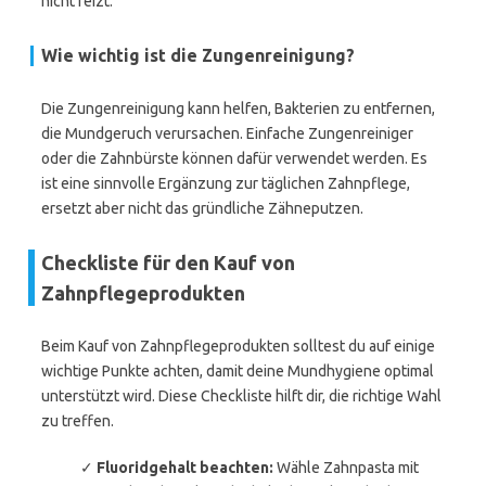
nicht reizt.
Wie wichtig ist die Zungenreinigung?
Die Zungenreinigung kann helfen, Bakterien zu entfernen,
die Mundgeruch verursachen. Einfache Zungenreiniger
oder die Zahnbürste können dafür verwendet werden. Es
ist eine sinnvolle Ergänzung zur täglichen Zahnpflege,
ersetzt aber nicht das gründliche Zähneputzen.
Checkliste für den Kauf von
Zahnpflegeprodukten
Beim Kauf von Zahnpflegeprodukten solltest du auf einige
wichtige Punkte achten, damit deine Mundhygiene optimal
unterstützt wird. Diese Checkliste hilft dir, die richtige Wahl
zu treffen.
✓
Fluoridgehalt beachten:
Wähle Zahnpasta mit