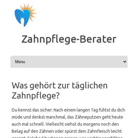
Zum
Inhalt
springen
Zahnpflege-Berater
Was gehört zur täglichen
Zahnpflege?
Du kennst das sicher: Nach einem langen Tag fühlst du dich
müde und denkst manchmal, das Zähneputzen geht heute
auch mal schnell. Vielleicht siehst du morgens noch den
Belag auf den Zähnen oder spürst dein Zahnfleisch leicht