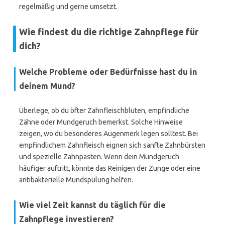
regelmäßig und gerne umsetzt.
Wie findest du die richtige Zahnpflege für
dich?
Welche Probleme oder Bedürfnisse hast du in
deinem Mund?
Überlege, ob du öfter Zahnfleischbluten, empfindliche
Zähne oder Mundgeruch bemerkst. Solche Hinweise
zeigen, wo du besonderes Augenmerk legen solltest. Bei
empfindlichem Zahnfleisch eignen sich sanfte Zahnbürsten
und spezielle Zahnpasten. Wenn dein Mundgeruch
häufiger auftritt, könnte das Reinigen der Zunge oder eine
antibakterielle Mundspülung helfen.
Wie viel Zeit kannst du täglich für die
Zahnpflege investieren?