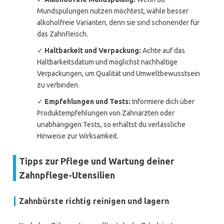
Mundspülungen nutzen möchtest, wähle besser
alkoholfreie Varianten, denn sie sind schonender für
das Zahnfleisch.
✓
Haltbarkeit und Verpackung:
Achte auf das
Haltbarkeitsdatum und möglichst nachhaltige
Verpackungen, um Qualität und Umweltbewusstsein
zu verbinden.
✓
Empfehlungen und Tests:
Informiere dich über
Produktempfehlungen von Zahnärzten oder
unabhängigen Tests, so erhältst du verlässliche
Hinweise zur Wirksamkeit.
Tipps zur Pflege und Wartung deiner
Zahnpflege-Utensilien
Zahnbürste richtig reinigen und lagern