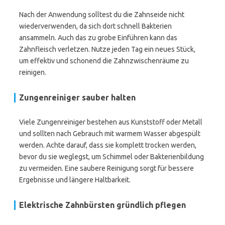
Nach der Anwendung solltest du die Zahnseide nicht
wiederverwenden, da sich dort schnell Bakterien
ansammeln. Auch das zu grobe Einführen kann das
Zahnfleisch verletzen. Nutze jeden Tag ein neues Stück,
um effektiv und schonend die Zahnzwischenräume zu
reinigen.
Zungenreiniger sauber halten
Viele Zungenreiniger bestehen aus Kunststoff oder Metall
und sollten nach Gebrauch mit warmem Wasser abgespült
werden. Achte darauf, dass sie komplett trocken werden,
bevor du sie weglegst, um Schimmel oder Bakterienbildung
zu vermeiden. Eine saubere Reinigung sorgt für bessere
Ergebnisse und längere Haltbarkeit.
Elektrische Zahnbürsten gründlich pflegen