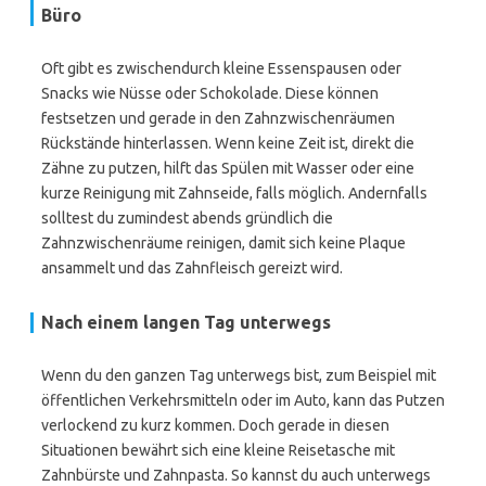
Büro
Oft gibt es zwischendurch kleine Essenspausen oder
Snacks wie Nüsse oder Schokolade. Diese können
festsetzen und gerade in den Zahnzwischenräumen
Rückstände hinterlassen. Wenn keine Zeit ist, direkt die
Zähne zu putzen, hilft das Spülen mit Wasser oder eine
kurze Reinigung mit Zahnseide, falls möglich. Andernfalls
solltest du zumindest abends gründlich die
Zahnzwischenräume reinigen, damit sich keine Plaque
ansammelt und das Zahnfleisch gereizt wird.
Nach einem langen Tag unterwegs
Wenn du den ganzen Tag unterwegs bist, zum Beispiel mit
öffentlichen Verkehrsmitteln oder im Auto, kann das Putzen
verlockend zu kurz kommen. Doch gerade in diesen
Situationen bewährt sich eine kleine Reisetasche mit
Zahnbürste und Zahnpasta. So kannst du auch unterwegs