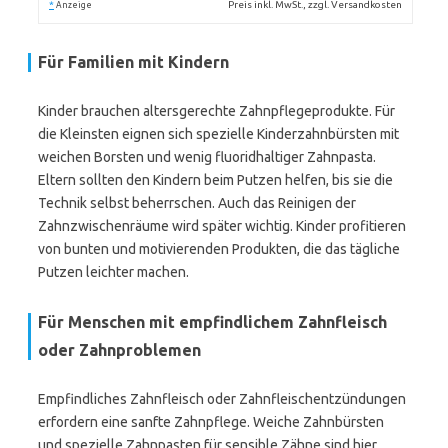
*
Preis inkl. MwSt., zzgl. Versandkosten
Anzeige
Für Familien mit Kindern
Kinder brauchen altersgerechte Zahnpflegeprodukte. Für
die Kleinsten eignen sich spezielle Kinderzahnbürsten mit
weichen Borsten und wenig fluoridhaltiger Zahnpasta.
Eltern sollten den Kindern beim Putzen helfen, bis sie die
Technik selbst beherrschen. Auch das Reinigen der
Zahnzwischenräume wird später wichtig. Kinder profitieren
von bunten und motivierenden Produkten, die das tägliche
Putzen leichter machen.
Für Menschen mit empfindlichem Zahnfleisch
oder Zahnproblemen
Empfindliches Zahnfleisch oder Zahnfleischentzündungen
erfordern eine sanfte Zahnpflege. Weiche Zahnbürsten
und spezielle Zahnpasten für sensible Zähne sind hier