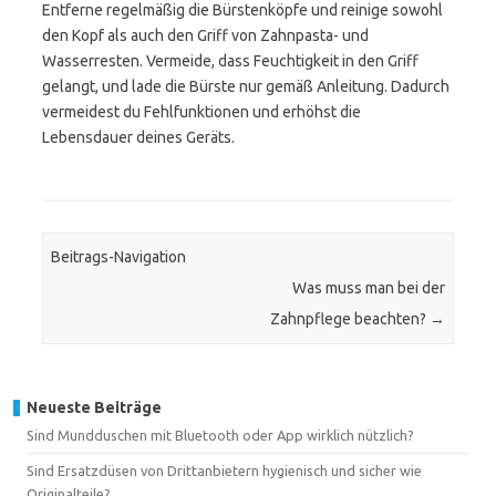
Entferne regelmäßig die Bürstenköpfe und reinige sowohl
den Kopf als auch den Griff von Zahnpasta- und
Wasserresten. Vermeide, dass Feuchtigkeit in den Griff
gelangt, und lade die Bürste nur gemäß Anleitung. Dadurch
vermeidest du Fehlfunktionen und erhöhst die
Lebensdauer deines Geräts.
Beitrags-Navigation
Was muss man bei der
Zahnpflege beachten?
→
Neueste Beiträge
Sind Mundduschen mit Bluetooth oder App wirklich nützlich?
Sind Ersatzdüsen von Drittanbietern hygienisch und sicher wie
Originalteile?