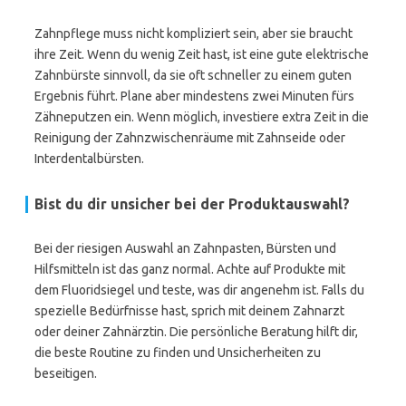
Zahnpflege muss nicht kompliziert sein, aber sie braucht
ihre Zeit. Wenn du wenig Zeit hast, ist eine gute elektrische
Zahnbürste sinnvoll, da sie oft schneller zu einem guten
Ergebnis führt. Plane aber mindestens zwei Minuten fürs
Zähneputzen ein. Wenn möglich, investiere extra Zeit in die
Reinigung der Zahnzwischenräume mit Zahnseide oder
Interdentalbürsten.
Bist du dir unsicher bei der Produktauswahl?
Bei der riesigen Auswahl an Zahnpasten, Bürsten und
Hilfsmitteln ist das ganz normal. Achte auf Produkte mit
dem Fluoridsiegel und teste, was dir angenehm ist. Falls du
spezielle Bedürfnisse hast, sprich mit deinem Zahnarzt
oder deiner Zahnärztin. Die persönliche Beratung hilft dir,
die beste Routine zu finden und Unsicherheiten zu
beseitigen.