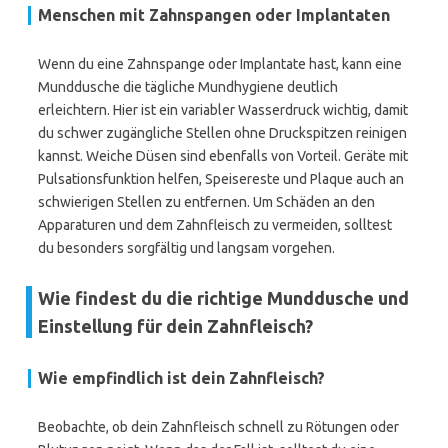
Menschen mit Zahnspangen oder Implantaten
Wenn du eine Zahnspange oder Implantate hast, kann eine
Munddusche die tägliche Mundhygiene deutlich
erleichtern. Hier ist ein variabler Wasserdruck wichtig, damit
du schwer zugängliche Stellen ohne Druckspitzen reinigen
kannst. Weiche Düsen sind ebenfalls von Vorteil. Geräte mit
Pulsationsfunktion helfen, Speisereste und Plaque auch an
schwierigen Stellen zu entfernen. Um Schäden an den
Apparaturen und dem Zahnfleisch zu vermeiden, solltest
du besonders sorgfältig und langsam vorgehen.
Wie findest du die richtige Munddusche und
Einstellung für dein Zahnfleisch?
Wie empfindlich ist dein Zahnfleisch?
Beobachte, ob dein Zahnfleisch schnell zu Rötungen oder