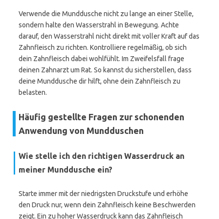
Verwende die Munddusche nicht zu lange an einer Stelle,
sondern halte den Wasserstrahl in Bewegung. Achte
darauf, den Wasserstrahl nicht direkt mit voller Kraft auf das
Zahnfleisch zu richten. Kontrolliere regelmäßig, ob sich
dein Zahnfleisch dabei wohlfühlt. Im Zweifelsfall frage
deinen Zahnarzt um Rat. So kannst du sicherstellen, dass
deine Munddusche dir hilft, ohne dein Zahnfleisch zu
belasten.
Häufig gestellte Fragen zur schonenden
Anwendung von Mundduschen
Wie stelle ich den richtigen Wasserdruck an
meiner Munddusche ein?
Starte immer mit der niedrigsten Druckstufe und erhöhe
den Druck nur, wenn dein Zahnfleisch keine Beschwerden
zeigt. Ein zu hoher Wasserdruck kann das Zahnfleisch