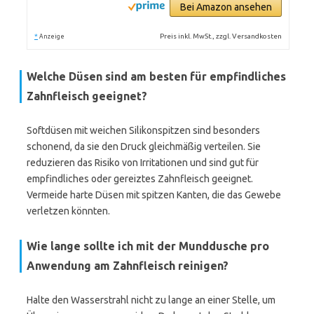
Bei Amazon ansehen
*
Preis inkl. MwSt., zzgl. Versandkosten
Anzeige
Welche Düsen sind am besten für empfindliches
Zahnfleisch geeignet?
Softdüsen mit weichen Silikonspitzen sind besonders
schonend, da sie den Druck gleichmäßig verteilen. Sie
reduzieren das Risiko von Irritationen und sind gut für
empfindliches oder gereiztes Zahnfleisch geeignet.
Vermeide harte Düsen mit spitzen Kanten, die das Gewebe
verletzen könnten.
Wie lange sollte ich mit der Munddusche pro
Anwendung am Zahnfleisch reinigen?
Halte den Wasserstrahl nicht zu lange an einer Stelle, um