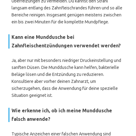
Überreizungen zu vermeiden. Du kannst den Strahl
langsam entlang des Zahnfleischrandes führen und so alle
Bereiche reinigen. Insgesamt genügen meistens zwischen
ein bis zwei Minuten für die komplette Mundpflege.
Kann eine Munddusche bei
Zahnfleischentzündungen verwendet werden?
Ja, aber nur mit besonders niedriger Druckeinstellung und
sanften Düsen. Die Munddusche kann helfen, bakterielle
Beläge lösen und die Entzündung zu reduzieren.
Konsultiere aber vorher deinen Zahnarzt, um
sicherzugehen, dass die Anwendung für deine spezielle
Situation geeignet ist.
Wie erkenne ich, ob ich meine Munddusche
falsch anwende?
Typische Anzeichen einer falschen Anwendung sind