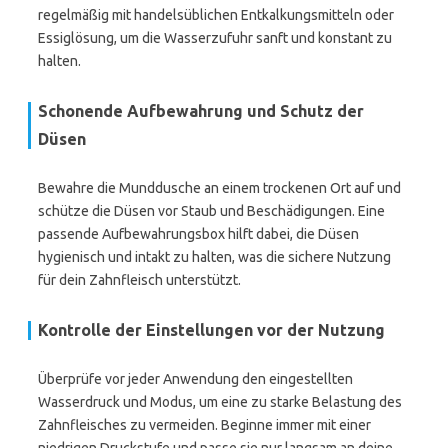
regelmäßig mit handelsüblichen Entkalkungsmitteln oder
Essiglösung, um die Wasserzufuhr sanft und konstant zu
halten.
Schonende Aufbewahrung und Schutz der
Düsen
Bewahre die Munddusche an einem trockenen Ort auf und
schütze die Düsen vor Staub und Beschädigungen. Eine
passende Aufbewahrungsbox hilft dabei, die Düsen
hygienisch und intakt zu halten, was die sichere Nutzung
für dein Zahnfleisch unterstützt.
Kontrolle der Einstellungen vor der Nutzung
Überprüfe vor jeder Anwendung den eingestellten
Wasserdruck und Modus, um eine zu starke Belastung des
Zahnfleisches zu vermeiden. Beginne immer mit einer