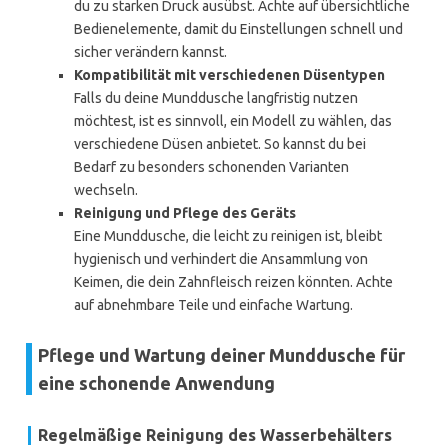
du zu starken Druck ausübst. Achte auf übersichtliche
Bedienelemente, damit du Einstellungen schnell und
sicher verändern kannst.
Kompatibilität mit verschiedenen Düsentypen
Falls du deine Munddusche langfristig nutzen
möchtest, ist es sinnvoll, ein Modell zu wählen, das
verschiedene Düsen anbietet. So kannst du bei
Bedarf zu besonders schonenden Varianten
wechseln.
Reinigung und Pflege des Geräts
Eine Munddusche, die leicht zu reinigen ist, bleibt
hygienisch und verhindert die Ansammlung von
Keimen, die dein Zahnfleisch reizen könnten. Achte
auf abnehmbare Teile und einfache Wartung.
Pflege und Wartung deiner Munddusche für
eine schonende Anwendung
Regelmäßige Reinigung des Wasserbehälters