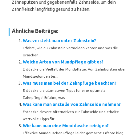
Zähneputzen und gegebenenfalls Zahnseide, um dein
Zahnfleisch langfristig gesund zu halten.
Ähnliche Beiträge:
Was versteht man unter Zahnstein?
Erfahre, wie du Zahnstein vermeiden kannst und was die
Ursachen...
Welche Arten von Mundpflege gibt es?
Entdecke die Vielfalt der Mundpflege: Von Zahnbürsten über
Mundspülungen bis...
Was muss man bei der Zahnpflege beachten?
Entdecke die ultimativen Tipps für eine optimale
Zahnpflege! Erfahre, was...
Was kann man anstelle von Zahnseide nehmen?
Entdecke clevere Alternativen zur Zahnseide und erhalte
wertvolle Tipps für...
Wie kann man eine Munddusche reinigen?
Effektive Mundduschen-Pflege leicht gemacht! Erfahre hier,