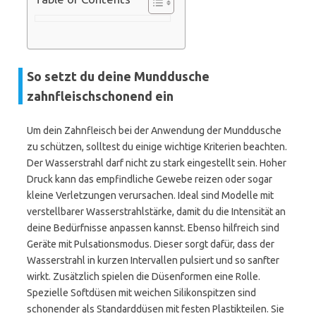
So setzt du deine Munddusche
zahnfleischschonend ein
Um dein Zahnfleisch bei der Anwendung der Munddusche
zu schützen, solltest du einige wichtige Kriterien beachten.
Der Wasserstrahl darf nicht zu stark eingestellt sein. Hoher
Druck kann das empfindliche Gewebe reizen oder sogar
kleine Verletzungen verursachen. Ideal sind Modelle mit
verstellbarer Wasserstrahlstärke, damit du die Intensität an
deine Bedürfnisse anpassen kannst. Ebenso hilfreich sind
Geräte mit Pulsationsmodus. Dieser sorgt dafür, dass der
Wasserstrahl in kurzen Intervallen pulsiert und so sanfter
wirkt. Zusätzlich spielen die Düsenformen eine Rolle.
Spezielle Softdüsen mit weichen Silikonspitzen sind
schonender als Standarddüsen mit festen Plastikteilen. Sie