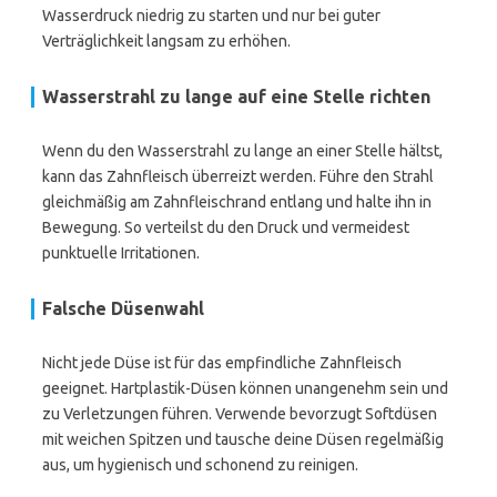
Wasserdruck niedrig zu starten und nur bei guter
Verträglichkeit langsam zu erhöhen.
Wasserstrahl zu lange auf eine Stelle richten
Wenn du den Wasserstrahl zu lange an einer Stelle hältst,
kann das Zahnfleisch überreizt werden. Führe den Strahl
gleichmäßig am Zahnfleischrand entlang und halte ihn in
Bewegung. So verteilst du den Druck und vermeidest
punktuelle Irritationen.
Falsche Düsenwahl
Nicht jede Düse ist für das empfindliche Zahnfleisch
geeignet. Hartplastik-Düsen können unangenehm sein und
zu Verletzungen führen. Verwende bevorzugt Softdüsen
mit weichen Spitzen und tausche deine Düsen regelmäßig
aus, um hygienisch und schonend zu reinigen.