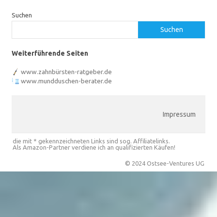
Suchen
Suchen
Weiterführende Seiten
www.zahnbürsten-ratgeber.de
www.mundduschen-berater.de
Impressum
die mit * gekennzeichneten Links sind sog. Affiliatelinks.
Als Amazon-Partner verdiene ich an qualifizierten Käufen!
© 2024 Ostsee-Ventures UG