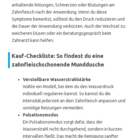
anhaltende Rötungen, Schmerzen oder Blutungen am
Zahnfleisch nach der Anwendung. Wenn du diese
Symptome bemerkst, solltest du den Druck reduzieren und
die Dauer der Anwendung verkürzen. Auch der Wechsel zu
weicheren Düsen oder ein Beratungsgespräch beim
Zahnarzt kann helfen.
Kauf-Checkliste: So findest du eine
zahnfleischschonende Munddusche
Verstellbare Wasserstrahlstärke
Wähle ein Modell, bei dem du den Wasserdruck
individuell regulieren kannst. So kannst du die
Intensität jederzeit an dein Zahnfleisch anpassen und
unnötige Reizungen vermeiden.
Pulsationsmodus
Ein Pulsationsmodus sorgt dafür, dass der
Wasserstrahl nicht durchgehend, sondern in kurzen
Intervallen fließt. Das macht die Reinigung sanfter