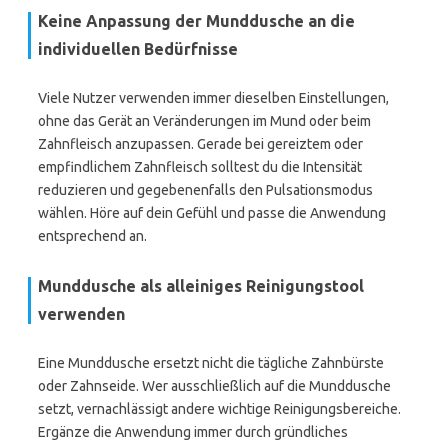
Keine Anpassung der Munddusche an die
individuellen Bedürfnisse
Viele Nutzer verwenden immer dieselben Einstellungen,
ohne das Gerät an Veränderungen im Mund oder beim
Zahnfleisch anzupassen. Gerade bei gereiztem oder
empfindlichem Zahnfleisch solltest du die Intensität
reduzieren und gegebenenfalls den Pulsationsmodus
wählen. Höre auf dein Gefühl und passe die Anwendung
entsprechend an.
Munddusche als alleiniges Reinigungstool
verwenden
Eine Munddusche ersetzt nicht die tägliche Zahnbürste
oder Zahnseide. Wer ausschließlich auf die Munddusche
setzt, vernachlässigt andere wichtige Reinigungsbereiche.
Ergänze die Anwendung immer durch gründliches