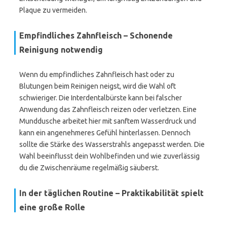
Plaque zu vermeiden.
Empfindliches Zahnfleisch – Schonende
Reinigung notwendig
Wenn du empfindliches Zahnfleisch hast oder zu
Blutungen beim Reinigen neigst, wird die Wahl oft
schwieriger. Die Interdentalbürste kann bei falscher
Anwendung das Zahnfleisch reizen oder verletzen. Eine
Munddusche arbeitet hier mit sanftem Wasserdruck und
kann ein angenehmeres Gefühl hinterlassen. Dennoch
sollte die Stärke des Wasserstrahls angepasst werden. Die
Wahl beeinflusst dein Wohlbefinden und wie zuverlässig
du die Zwischenräume regelmäßig säuberst.
In der täglichen Routine – Praktikabilität spielt
eine große Rolle