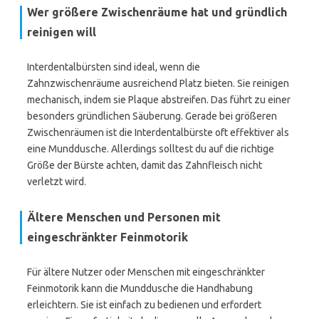
Wer größere Zwischenräume hat und gründlich
reinigen will
Interdentalbürsten sind ideal, wenn die
Zahnzwischenräume ausreichend Platz bieten. Sie reinigen
mechanisch, indem sie Plaque abstreifen. Das führt zu einer
besonders gründlichen Säuberung. Gerade bei größeren
Zwischenräumen ist die Interdentalbürste oft effektiver als
eine Munddusche. Allerdings solltest du auf die richtige
Größe der Bürste achten, damit das Zahnfleisch nicht
verletzt wird.
Ältere Menschen und Personen mit
eingeschränkter Feinmotorik
Für ältere Nutzer oder Menschen mit eingeschränkter
Feinmotorik kann die Munddusche die Handhabung
erleichtern. Sie ist einfach zu bedienen und erfordert