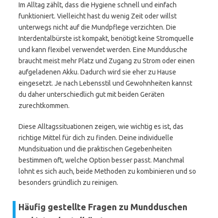
Im Alltag zählt, dass die Hygiene schnell und einfach
funktioniert. Vielleicht hast du wenig Zeit oder willst
unterwegs nicht auf die Mundpflege verzichten. Die
Interdentalbürste ist kompakt, benötigt keine Stromquelle
und kann flexibel verwendet werden. Eine Munddusche
braucht meist mehr Platz und Zugang zu Strom oder einen
aufgeladenen Akku. Dadurch wird sie eher zu Hause
eingesetzt. Je nach Lebensstil und Gewohnheiten kannst
du daher unterschiedlich gut mit beiden Geräten
zurechtkommen.
Diese Alltagssituationen zeigen, wie wichtig es ist, das
richtige Mittel für dich zu finden. Deine individuelle
Mundsituation und die praktischen Gegebenheiten
bestimmen oft, welche Option besser passt. Manchmal
lohnt es sich auch, beide Methoden zu kombinieren und so
besonders gründlich zu reinigen.
Häufig gestellte Fragen zu Mundduschen