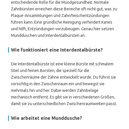
entscheidende Rolle für die Mundgesundheit. Normale
Zahnbürsten erreichen diese Bereiche oft nicht gut, was zu
Plaque-Ansammlungen und Zahnfleischentzündungen
führen kann. Eine gründliche Reinigung verhindert Karies
und hilft, Entzündungen vorzubeugen. Genau hier setzen
Mundduschen und Interdentalbürsten an.
Wie funktioniert eine Interdentalbürste?
Die Interdentalbürste ist eine kleine Bürste mit schmalem
Stiel und feinen Borsten, die speziell für die
Zwischenräume der Zähne entwickelt wurde. Du führst sie
vorsichtig in den Zwischenraum ein und bewegst sie
mehrmals hin und her. Dabei werden Zahnbeläge
mechanisch entfernt. Es gibt sie in verschiedenen Größen,
damit sie zu unterschiedlichen Zwischenraumweiten passt.
Wie arbeitet eine Munddusche?