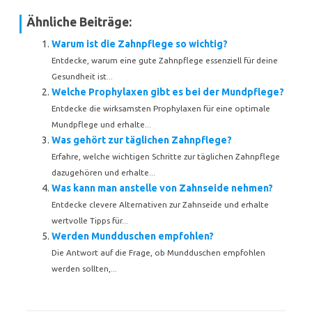
Ähnliche Beiträge:
Warum ist die Zahnpflege so wichtig?
Entdecke, warum eine gute Zahnpflege essenziell für deine
Gesundheit ist...
Welche Prophylaxen gibt es bei der Mundpflege?
Entdecke die wirksamsten Prophylaxen für eine optimale
Mundpflege und erhalte...
Was gehört zur täglichen Zahnpflege?
Erfahre, welche wichtigen Schritte zur täglichen Zahnpflege
dazugehören und erhalte...
Was kann man anstelle von Zahnseide nehmen?
Entdecke clevere Alternativen zur Zahnseide und erhalte
wertvolle Tipps für...
Werden Mundduschen empfohlen?
Die Antwort auf die Frage, ob Mundduschen empfohlen
werden sollten,...