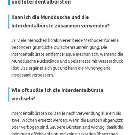
und Interdentalbürsten
Kann ich die Munddusche und die
Interdentalbürste zusammen verwenden?
Ja, viele Menschen kombinieren beide Methoden für eine
besonders gründliche Zwischenraumreinigung. Die
Interdentalbürste entfernt Plaque mechanisch, während die
Munddusche Rückstände und Speisereste mit Wasserdruck
löst. Das ergänzt sich gut und kann die Mundhygiene
insgesamt verbessern.
Wie oft sollte ich die Interdentalbürste
wechseln?
Interdentalbürsten sollten je nach Verwendung alle ein bis
zwei Wochen ersetzt werden, wenn die Borsten abgenutzt
oder verbogen sind. Saubere Bürsten sind wichtig, damit die
Reinigung effektiv bleibt und keine Bakterien übertragen