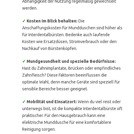
Abhängigkeit der Nutzung regelmäßig gewechselt
werden.
✓
Kosten im Blick behalten:
Die
Anschaffungskosten für Mundduschen sind höher als
für Interdentalbürsten. Bedenke auch laufende
Kosten wie Ersatzdüsen, Stromverbrauch oder den
Nachkauf von Bürstenköpfen.
✓
Mundgesundheit und spezielle Bedürfnisse:
Hast du Zahnimplantate, Brücken oder empfindliches
Zahnfleisch? Diese Faktoren beeinflussen die
optimale Wahl, denn manche Geräte sind speziell für
sensible Bereiche besser geeignet.
✓
Mobilität und Einsatzort:
Wenn du viel reist oder
unterwegs bist, ist die kompakte Interdentalbürste oft
praktischer. Für den Hausgebrauch kann eine
elektrische Munddusche für eine komfortablere
Reinigung sorgen.