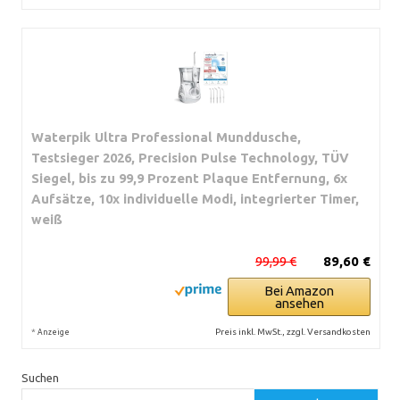
Waterpik Ultra Professional Munddusche,
Testsieger 2026, Precision Pulse Technology, TÜV
Siegel, bis zu 99,9 Prozent Plaque Entfernung, 6x
Aufsätze, 10x individuelle Modi, integrierter Timer,
weiß
99,99 €
89,60 €
Bei Amazon
ansehen
*
Preis inkl. MwSt., zzgl. Versandkosten
Anzeige
Suchen