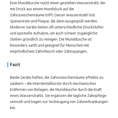
Eine Munddusche nutzt einen gezielten Wasserstrahl, der
mit Druck aus einem Mundstück auf die
Zahnzwischenräume trifft. Dieser Wasserstrahl löst
Speisereste und Plaque, die dann ausgespült werden.
Moderne Geräte bieten oft unterschiedliche Druckstufen
und spezielle Aufsätze, um auch schwer zugängliche
Stellen gründlich zu reinigen. Die Munddusche ist
besonders sanft und geeignet für Menschen mit
empfindlichem Zahnfleisch oder Zahnspangen.
Fazit
Beide Geräte helfen, die Zahnzwischenräume effektiv zu
säubern – die Interdentalbürste durch mechanisches
Entfernen von Belägen, die Munddusche durch die Kraft
eines Wasserstrahls. Sie ergänzen die tägliche Zahnpflege
sinnvoll und tragen zur Vorbeugung von Zahnerkrankungen
bei.