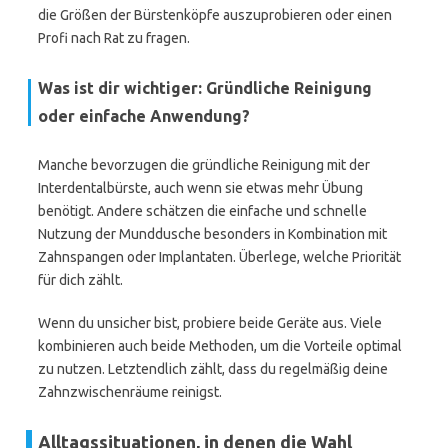
die Größen der Bürstenköpfe auszuprobieren oder einen
Profi nach Rat zu fragen.
Was ist dir wichtiger: Gründliche Reinigung
oder einfache Anwendung?
Manche bevorzugen die gründliche Reinigung mit der
Interdentalbürste, auch wenn sie etwas mehr Übung
benötigt. Andere schätzen die einfache und schnelle
Nutzung der Munddusche besonders in Kombination mit
Zahnspangen oder Implantaten. Überlege, welche Priorität
für dich zählt.
Wenn du unsicher bist, probiere beide Geräte aus. Viele
kombinieren auch beide Methoden, um die Vorteile optimal
zu nutzen. Letztendlich zählt, dass du regelmäßig deine
Zahnzwischenräume reinigst.
Alltagssituationen, in denen die Wahl