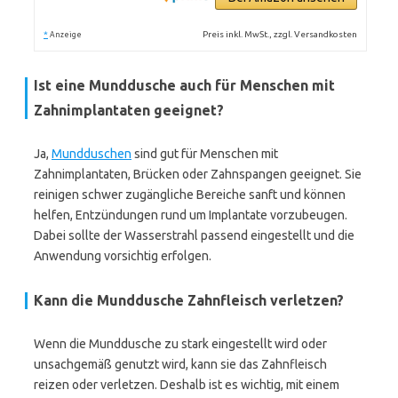
*
Preis inkl. MwSt., zzgl. Versandkosten
Anzeige
Ist eine Munddusche auch für Menschen mit
Zahnimplantaten geeignet?
Ja,
Mundduschen
sind gut für Menschen mit
Zahnimplantaten, Brücken oder Zahnspangen geeignet. Sie
reinigen schwer zugängliche Bereiche sanft und können
helfen, Entzündungen rund um Implantate vorzubeugen.
Dabei sollte der Wasserstrahl passend eingestellt und die
Anwendung vorsichtig erfolgen.
Kann die Munddusche Zahnfleisch verletzen?
Wenn die Munddusche zu stark eingestellt wird oder
unsachgemäß genutzt wird, kann sie das Zahnfleisch
reizen oder verletzen. Deshalb ist es wichtig, mit einem