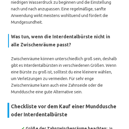
niedrigen Wasserdruck zu beginnen und die Einstellung
nach und nach anzupassen. Eine regelmäßige, sanfte
Anwendung wirkt meistens wohltuend und fördert die
Mundgesundheit.
Was tun, wenn die Interdentalbürste nicht in
alle Zwischenräume passt?
Zwischenräume können unterschiedlich groß sein, deshalb
gibt es Interdentalbürsten in verschiedenen Größen. Wenn
eine Bürste zu groß ist, solltest du eine kleinere wählen,
um Verletzungen zu vermeiden. Für sehr enge
Zwischenräume kann auch eine Zahnseide oder die
Munddusche eine gute Alternative sein.
Checkliste vor dem Kauf einer Munddusche
oder Interdentalbürste
✓
Größe der Zahnzwischenräume beachten:
Je