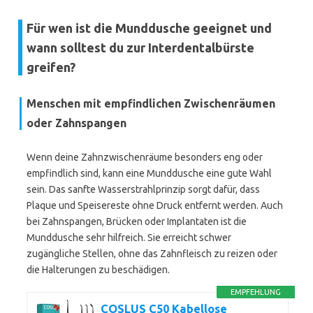
Für wen ist die Munddusche geeignet und
wann solltest du zur Interdentalbürste
greifen?
Menschen mit empfindlichen Zwischenräumen
oder Zahnspangen
Wenn deine Zahnzwischenräume besonders eng oder
empfindlich sind, kann eine Munddusche eine gute Wahl
sein. Das sanfte Wasserstrahlprinzip sorgt dafür, dass
Plaque und Speisereste ohne Druck entfernt werden. Auch
bei Zahnspangen, Brücken oder Implantaten ist die
Munddusche sehr hilfreich. Sie erreicht schwer
zugängliche Stellen, ohne das Zahnfleisch zu reizen oder
die Halterungen zu beschädigen.
EMPFEHLUNG
COSLUS C50 Kabellose