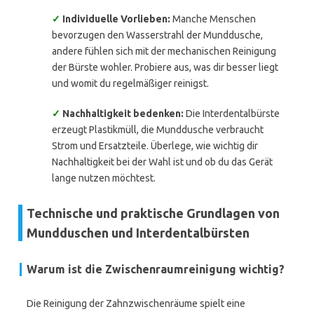
✓
Individuelle Vorlieben:
Manche Menschen
bevorzugen den Wasserstrahl der Munddusche,
andere fühlen sich mit der mechanischen Reinigung
der Bürste wohler. Probiere aus, was dir besser liegt
und womit du regelmäßiger reinigst.
✓
Nachhaltigkeit bedenken:
Die Interdentalbürste
erzeugt Plastikmüll, die Munddusche verbraucht
Strom und Ersatzteile. Überlege, wie wichtig dir
Nachhaltigkeit bei der Wahl ist und ob du das Gerät
lange nutzen möchtest.
Technische und praktische Grundlagen von
Mundduschen und Interdentalbürsten
Warum ist die Zwischenraumreinigung wichtig?
Die Reinigung der Zahnzwischenräume spielt eine