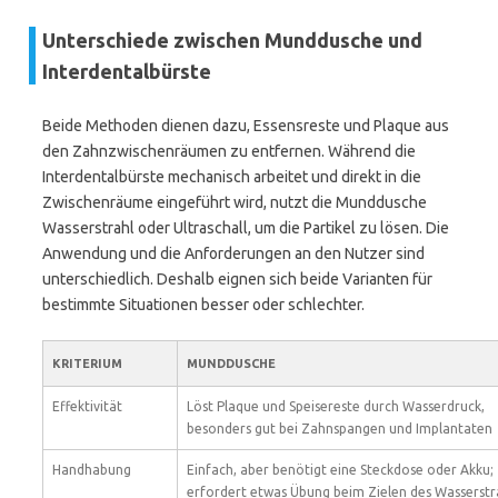
Unterschiede zwischen Munddusche und
Interdentalbürste
Beide Methoden dienen dazu, Essensreste und Plaque aus
den Zahnzwischenräumen zu entfernen. Während die
Interdentalbürste mechanisch arbeitet und direkt in die
Zwischenräume eingeführt wird, nutzt die Munddusche
Wasserstrahl oder Ultraschall, um die Partikel zu lösen. Die
Anwendung und die Anforderungen an den Nutzer sind
unterschiedlich. Deshalb eignen sich beide Varianten für
bestimmte Situationen besser oder schlechter.
KRITERIUM
MUNDDUSCHE
Effektivität
Löst Plaque und Speisereste durch Wasserdruck,
besonders gut bei Zahnspangen und Implantaten
Handhabung
Einfach, aber benötigt eine Steckdose oder Akku;
erfordert etwas Übung beim Zielen des Wasserstr