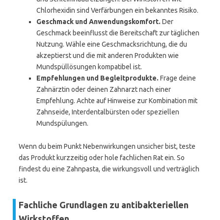
Chlorhexidin sind Verfärbungen ein bekanntes Risiko.
Geschmack und Anwendungskomfort.
Der
Geschmack beeinflusst die Bereitschaft zur täglichen
Nutzung. Wähle eine Geschmacksrichtung, die du
akzeptierst und die mit anderen Produkten wie
Mundspüllösungen kompatibel ist.
Empfehlungen und Begleitprodukte.
Frage deine
Zahnärztin oder deinen Zahnarzt nach einer
Empfehlung. Achte auf Hinweise zur Kombination mit
Zahnseide, Interdentalbürsten oder speziellen
Mundspülungen.
Wenn du beim Punkt Nebenwirkungen unsicher bist, teste
das Produkt kurzzeitig oder hole fachlichen Rat ein. So
findest du eine Zahnpasta, die wirkungsvoll und verträglich
ist.
Fachliche Grundlagen zu antibakteriellen
Wirkstoffen