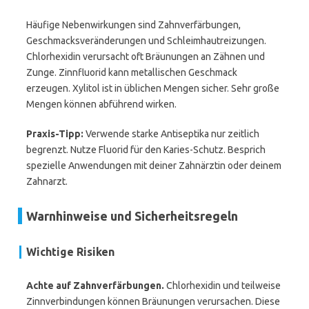
Häufige Nebenwirkungen sind Zahnverfärbungen,
Geschmacksveränderungen und Schleimhautreizungen.
Chlorhexidin verursacht oft Bräunungen an Zähnen und
Zunge. Zinnfluorid kann metallischen Geschmack
erzeugen. Xylitol ist in üblichen Mengen sicher. Sehr große
Mengen können abführend wirken.
Praxis-Tipp:
Verwende starke Antiseptika nur zeitlich
begrenzt. Nutze Fluorid für den Karies-Schutz. Besprich
spezielle Anwendungen mit deiner Zahnärztin oder deinem
Zahnarzt.
Warnhinweise und Sicherheitsregeln
Wichtige Risiken
Achte auf Zahnverfärbungen.
Chlorhexidin und teilweise
Zinnverbindungen können Bräunungen verursachen. Diese