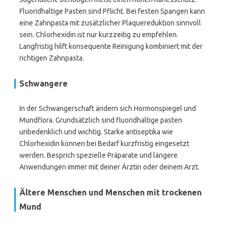
Fluoridhaltige Pasten sind Pflicht. Bei festen Spangen kann
eine Zahnpasta mit zusätzlicher Plaquereduktion sinnvoll
sein. Chlorhexidin ist nur kurzzeitig zu empfehlen.
Langfristig hilft konsequente Reinigung kombiniert mit der
richtigen Zahnpasta.
Schwangere
In der Schwangerschaft ändern sich Hormonspiegel und
Mundflora. Grundsätzlich sind fluoridhaltige pasten
unbedenklich und wichtig. Starke antiseptika wie
Chlorhexidin können bei Bedarf kurzfristig eingesetzt
werden. Besprich spezielle Präparate und längere
Anwendungen immer mit deiner Ärztin oder deinem Arzt.
Ältere Menschen und Menschen mit trockenen
Mund