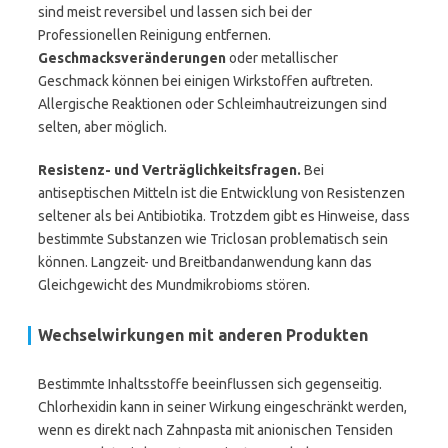
sind meist reversibel und lassen sich bei der
Professionellen Reinigung entfernen.
Geschmacksveränderungen
oder metallischer
Geschmack können bei einigen Wirkstoffen auftreten.
Allergische Reaktionen oder Schleimhautreizungen sind
selten, aber möglich.
Resistenz- und Verträglichkeitsfragen.
Bei
antiseptischen Mitteln ist die Entwicklung von Resistenzen
seltener als bei Antibiotika. Trotzdem gibt es Hinweise, dass
bestimmte Substanzen wie Triclosan problematisch sein
können. Langzeit- und Breitbandanwendung kann das
Gleichgewicht des Mundmikrobioms stören.
Wechselwirkungen mit anderen Produkten
Bestimmte Inhaltsstoffe beeinflussen sich gegenseitig.
Chlorhexidin kann in seiner Wirkung eingeschränkt werden,
wenn es direkt nach Zahnpasta mit anionischen Tensiden