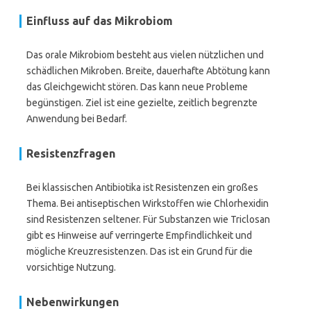
Einfluss auf das Mikrobiom
Das orale Mikrobiom besteht aus vielen nützlichen und
schädlichen Mikroben. Breite, dauerhafte Abtötung kann
das Gleichgewicht stören. Das kann neue Probleme
begünstigen. Ziel ist eine gezielte, zeitlich begrenzte
Anwendung bei Bedarf.
Resistenzfragen
Bei klassischen Antibiotika ist Resistenzen ein großes
Thema. Bei antiseptischen Wirkstoffen wie Chlorhexidin
sind Resistenzen seltener. Für Substanzen wie Triclosan
gibt es Hinweise auf verringerte Empfindlichkeit und
mögliche Kreuzresistenzen. Das ist ein Grund für die
vorsichtige Nutzung.
Nebenwirkungen