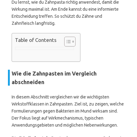
Du lernst, wie du Zahnpasta richtig anwendest, damit die
Wirkung maximal ist. Am Ende kannst du eine informierte
Entscheidung treffen. So schützt du Zähne und
Zahnfleisch langfristig.
Table of Contents
Wie die Zahnpasten im Vergleich
abschneiden
In diesem Abschnitt vergleichen wir die wichtigsten
Wirkstoffklassen in Zahnpasten. Ziel ist, zu zeigen, welche
Formulierungen gegen Bakterien im Mund wirksam sind.
Der Fokus liegt auf Wirkmechanismus, typischen
Anwendungsgebieten und möglichen Nebenwirkungen.