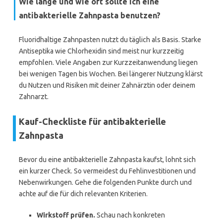
Wie lange und wie oft sollte ich eine
antibakterielle Zahnpasta benutzen?
Fluoridhaltige Zahnpasten nutzt du täglich als Basis. Starke
Antiseptika wie Chlorhexidin sind meist nur kurzzeitig
empfohlen. Viele Angaben zur Kurzzeitanwendung liegen
bei wenigen Tagen bis Wochen. Bei längerer Nutzung klärst
du Nutzen und Risiken mit deiner Zahnärztin oder deinem
Zahnarzt.
Kauf-Checkliste für antibakterielle
Zahnpasta
Bevor du eine antibakterielle Zahnpasta kaufst, lohnt sich
ein kurzer Check. So vermeidest du Fehlinvestitionen und
Nebenwirkungen. Gehe die folgenden Punkte durch und
achte auf die für dich relevanten Kriterien.
Wirkstoff prüfen.
Schau nach konkreten