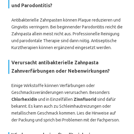
und Parodontitis?
Antibakterielle Zahnpasten können Plaque reduzieren und
Gingivitis verringern. Bei beginnender Parodontitis reicht die
Zahnpasta allein meist nicht aus. Professionelle Reinigung
und parodontale Therapie sind dann nötig. Antiseptische
Kurztherapien können ergänzend eingesetzt werden.
Verursacht antibakterielle Zahnpasta
Zahnverfärbungen oder Nebenwirkungen?
Einige Wirkstoffe können Verfärbungen oder
Geschmacksveränderungen verursachen. Besonders
Chlorhexidin
und in Einzelfällen
Zinnfluorid
sind dafür
bekannt. Es kann auch zu Schleimhautreizungen oder
metallischem Geschmack kommen. Lies die Hinweise auf
der Packung und sprich bei Problemen mit der Fachperson.