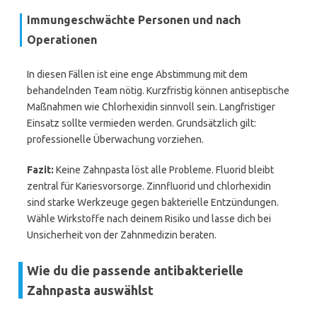
Immungeschwächte Personen und nach
Operationen
In diesen Fällen ist eine enge Abstimmung mit dem
behandelnden Team nötig. Kurzfristig können antiseptische
Maßnahmen wie Chlorhexidin sinnvoll sein. Langfristiger
Einsatz sollte vermieden werden. Grundsätzlich gilt:
professionelle Überwachung vorziehen.
Fazit:
Keine Zahnpasta löst alle Probleme. Fluorid bleibt
zentral für Kariesvorsorge. Zinnfluorid und chlorhexidin
sind starke Werkzeuge gegen bakterielle Entzündungen.
Wähle Wirkstoffe nach deinem Risiko und lasse dich bei
Unsicherheit von der Zahnmedizin beraten.
Wie du die passende antibakterielle
Zahnpasta auswählst