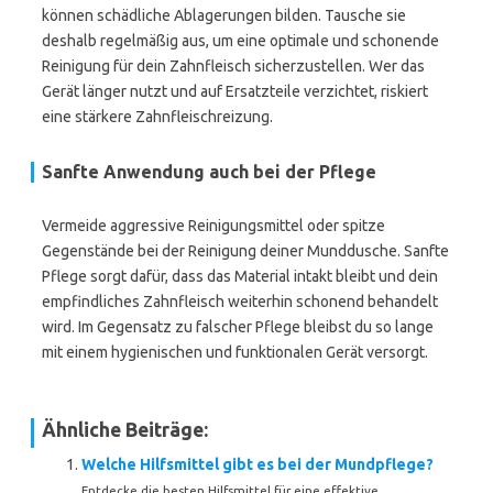
können schädliche Ablagerungen bilden. Tausche sie
deshalb regelmäßig aus, um eine optimale und schonende
Reinigung für dein Zahnfleisch sicherzustellen. Wer das
Gerät länger nutzt und auf Ersatzteile verzichtet, riskiert
eine stärkere Zahnfleischreizung.
Sanfte Anwendung auch bei der Pflege
Vermeide aggressive Reinigungsmittel oder spitze
Gegenstände bei der Reinigung deiner Munddusche. Sanfte
Pflege sorgt dafür, dass das Material intakt bleibt und dein
empfindliches Zahnfleisch weiterhin schonend behandelt
wird. Im Gegensatz zu falscher Pflege bleibst du so lange
mit einem hygienischen und funktionalen Gerät versorgt.
Ähnliche Beiträge:
Welche Hilfsmittel gibt es bei der Mundpflege?
Entdecke die besten Hilfsmittel für eine effektive