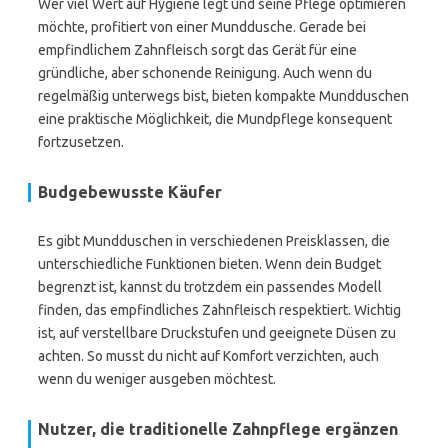
Wer viel Wert auf Hygiene legt und seine Pflege optimieren
möchte, profitiert von einer Munddusche. Gerade bei
empfindlichem Zahnfleisch sorgt das Gerät für eine
gründliche, aber schonende Reinigung. Auch wenn du
regelmäßig unterwegs bist, bieten kompakte Mundduschen
eine praktische Möglichkeit, die Mundpflege konsequent
fortzusetzen.
Budgebewusste Käufer
Es gibt Mundduschen in verschiedenen Preisklassen, die
unterschiedliche Funktionen bieten. Wenn dein Budget
begrenzt ist, kannst du trotzdem ein passendes Modell
finden, das empfindliches Zahnfleisch respektiert. Wichtig
ist, auf verstellbare Druckstufen und geeignete Düsen zu
achten. So musst du nicht auf Komfort verzichten, auch
wenn du weniger ausgeben möchtest.
Nutzer, die traditionelle Zahnpflege ergänzen