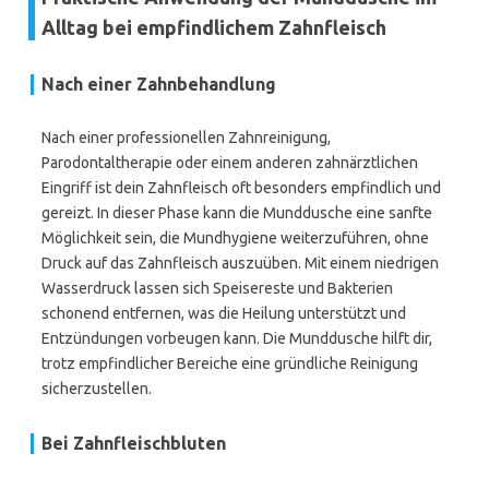
Alltag bei empfindlichem Zahnfleisch
Nach einer Zahnbehandlung
Nach einer professionellen Zahnreinigung,
Parodontaltherapie oder einem anderen zahnärztlichen
Eingriff ist dein Zahnfleisch oft besonders empfindlich und
gereizt. In dieser Phase kann die Munddusche eine sanfte
Möglichkeit sein, die Mundhygiene weiterzuführen, ohne
Druck auf das Zahnfleisch auszuüben. Mit einem niedrigen
Wasserdruck lassen sich Speisereste und Bakterien
schonend entfernen, was die Heilung unterstützt und
Entzündungen vorbeugen kann. Die Munddusche hilft dir,
trotz empfindlicher Bereiche eine gründliche Reinigung
sicherzustellen.
Bei Zahnfleischbluten