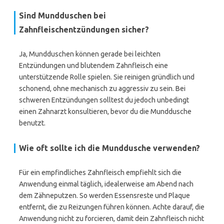
Sind Mundduschen bei
Zahnfleischentzündungen sicher?
Ja, Mundduschen können gerade bei leichten
Entzündungen und blutendem Zahnfleisch eine
unterstützende Rolle spielen. Sie reinigen gründlich und
schonend, ohne mechanisch zu aggressiv zu sein. Bei
schweren Entzündungen solltest du jedoch unbedingt
einen Zahnarzt konsultieren, bevor du die Munddusche
benutzt.
Wie oft sollte ich die Munddusche verwenden?
Für ein empfindliches Zahnfleisch empfiehlt sich die
Anwendung einmal täglich, idealerweise am Abend nach
dem Zähneputzen. So werden Essensreste und Plaque
entfernt, die zu Reizungen führen können. Achte darauf, die
Anwendung nicht zu forcieren, damit dein Zahnfleisch nicht