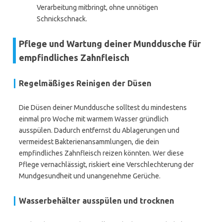
Verarbeitung mitbringt, ohne unnötigen
Schnickschnack.
Pflege und Wartung deiner Munddusche für
empfindliches Zahnfleisch
Regelmäßiges Reinigen der Düsen
Die Düsen deiner Munddusche solltest du mindestens
einmal pro Woche mit warmem Wasser gründlich
ausspülen. Dadurch entfernst du Ablagerungen und
vermeidest Bakterienansammlungen, die dein
empfindliches Zahnfleisch reizen könnten. Wer diese
Pflege vernachlässigt, riskiert eine Verschlechterung der
Mundgesundheit und unangenehme Gerüche.
Wasserbehälter ausspülen und trocknen