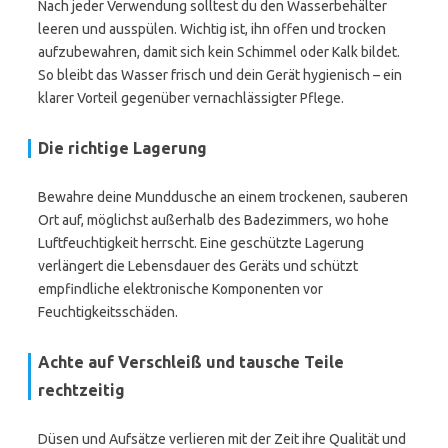
Nach jeder Verwendung solltest du den Wasserbehälter
leeren und ausspülen. Wichtig ist, ihn offen und trocken
aufzubewahren, damit sich kein Schimmel oder Kalk bildet.
So bleibt das Wasser frisch und dein Gerät hygienisch – ein
klarer Vorteil gegenüber vernachlässigter Pflege.
Die richtige Lagerung
Bewahre deine Munddusche an einem trockenen, sauberen
Ort auf, möglichst außerhalb des Badezimmers, wo hohe
Luftfeuchtigkeit herrscht. Eine geschützte Lagerung
verlängert die Lebensdauer des Geräts und schützt
empfindliche elektronische Komponenten vor
Feuchtigkeitsschäden.
Achte auf Verschleiß und tausche Teile
rechtzeitig
Düsen und Aufsätze verlieren mit der Zeit ihre Qualität und