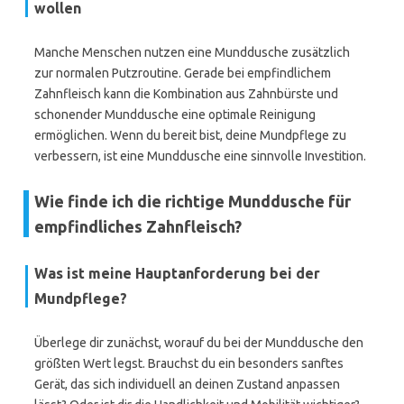
wollen
Manche Menschen nutzen eine Munddusche zusätzlich
zur normalen Putzroutine. Gerade bei empfindlichem
Zahnfleisch kann die Kombination aus Zahnbürste und
schonender Munddusche eine optimale Reinigung
ermöglichen. Wenn du bereit bist, deine Mundpflege zu
verbessern, ist eine Munddusche eine sinnvolle Investition.
Wie finde ich die richtige Munddusche für
empfindliches Zahnfleisch?
Was ist meine Hauptanforderung bei der
Mundpflege?
Überlege dir zunächst, worauf du bei der Munddusche den
größten Wert legst. Brauchst du ein besonders sanftes
Gerät, das sich individuell an deinen Zustand anpassen