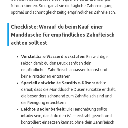
führen können. So ergänzt sie die tägliche Zahnreinigung
optimal und schont gleichzeitig empfindliches Zahnfleisch.
Checkliste: Worauf du beim Kauf einer
Munddusche für empfindliches Zahnfleisch
achten solltest
Verstellbare Wasserdruckstufen:
Ein wichtiger
Faktor, damit du den Druck sanft an dein
empfindliches Zahnfleisch anpassen kannst und
keine Irritationen entstehen.
Speziell entwickelte Sensitive-Düsen:
Achte
darauf, dass die Munddusche Düsenaufsätze enthält,
die besonders schonend zum Zahnfleisch sind und
die Reinigung erleichtern.
Leichte Bedienbarkeit:
Die Handhabung sollte
intuitiv sein, damit du den Wasserstrahl gezielt und
kontrolliert einsetzen kannst, ohne dein Zahnfleisch