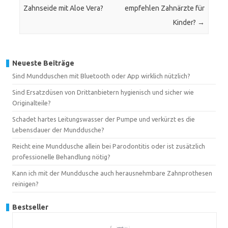
Zahnseide mit Aloe Vera?
empfehlen Zahnärzte für
Kinder?
→
Neueste Beiträge
Sind Mundduschen mit Bluetooth oder App wirklich nützlich?
Sind Ersatzdüsen von Drittanbietern hygienisch und sicher wie
Originalteile?
Schadet hartes Leitungswasser der Pumpe und verkürzt es die
Lebensdauer der Munddusche?
Reicht eine Munddusche allein bei Parodontitis oder ist zusätzlich
professionelle Behandlung nötig?
Kann ich mit der Munddusche auch herausnehmbare Zahnprothesen
reinigen?
Bestseller