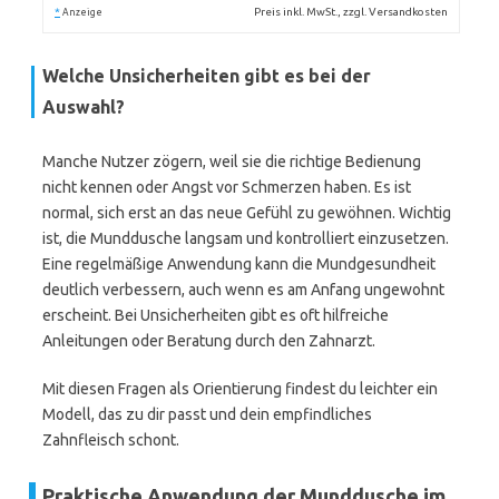
*
Preis inkl. MwSt., zzgl. Versandkosten
Anzeige
Welche Unsicherheiten gibt es bei der
Auswahl?
Manche Nutzer zögern, weil sie die richtige Bedienung
nicht kennen oder Angst vor Schmerzen haben. Es ist
normal, sich erst an das neue Gefühl zu gewöhnen. Wichtig
ist, die Munddusche langsam und kontrolliert einzusetzen.
Eine regelmäßige Anwendung kann die Mundgesundheit
deutlich verbessern, auch wenn es am Anfang ungewohnt
erscheint. Bei Unsicherheiten gibt es oft hilfreiche
Anleitungen oder Beratung durch den Zahnarzt.
Mit diesen Fragen als Orientierung findest du leichter ein
Modell, das zu dir passt und dein empfindliches
Zahnfleisch schont.
Praktische Anwendung der Munddusche im