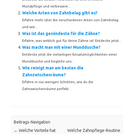
Mundpflege und verbessere...
Welche Arten von Zahnbelag gibt es?
Erfahre mehr über die verschiedenen Arten von Zahnbelag
und wie...
Was ist das gesündeste für die Zähne?
Erfahre, was wirklich gut für deine Zähne ist! Entdecke jetzt...
Was macht man mit einer Munddusche?
Entdecke jetzt die vielseitigen Einsatzmöglichkeiten einer
Munddusche und begleite uns...
Wie reinigt man am besten die
Zahnzwischenräume?
Erfahre in nur wenigen Schritten, wie du die
Zahnzwischenräume perfekt...
Beitrags-Navigation
←
Welche Vorteile hat
Welche Zahnpflege-Routine