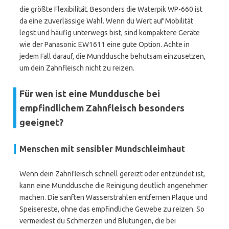
die größte Flexibilität. Besonders die Waterpik WP-660 ist
da eine zuverlässige Wahl. Wenn du Wert auf Mobilität
legst und häufig unterwegs bist, sind kompaktere Geräte
wie der Panasonic EW1611 eine gute Option. Achte in
jedem Fall darauf, die Munddusche behutsam einzusetzen,
um dein Zahnfleisch nicht zu reizen.
Für wen ist eine Munddusche bei
empfindlichem Zahnfleisch besonders
geeignet?
Menschen mit sensibler Mundschleimhaut
Wenn dein Zahnfleisch schnell gereizt oder entzündet ist,
kann eine Munddusche die Reinigung deutlich angenehmer
machen. Die sanften Wasserstrahlen entfernen Plaque und
Speisereste, ohne das empfindliche Gewebe zu reizen. So
vermeidest du Schmerzen und Blutungen, die bei