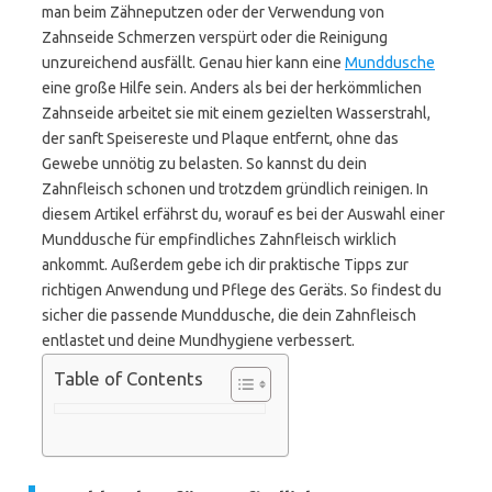
man beim Zähneputzen oder der Verwendung von
Zahnseide Schmerzen verspürt oder die Reinigung
unzureichend ausfällt. Genau hier kann eine
Munddusche
eine große Hilfe sein. Anders als bei der herkömmlichen
Zahnseide arbeitet sie mit einem gezielten Wasserstrahl,
der sanft Speisereste und Plaque entfernt, ohne das
Gewebe unnötig zu belasten. So kannst du dein
Zahnfleisch schonen und trotzdem gründlich reinigen. In
diesem Artikel erfährst du, worauf es bei der Auswahl einer
Munddusche für empfindliches Zahnfleisch wirklich
ankommt. Außerdem gebe ich dir praktische Tipps zur
richtigen Anwendung und Pflege des Geräts. So findest du
sicher die passende Munddusche, die dein Zahnfleisch
entlastet und deine Mundhygiene verbessert.
Table of Contents