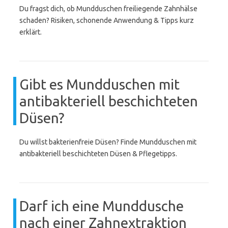
Du fragst dich, ob Mundduschen freiliegende Zahnhälse
schaden? Risiken, schonende Anwendung & Tipps kurz
erklärt.
Gibt es Mundduschen mit
antibakteriell beschichteten
Düsen?
Du willst bakterienfreie Düsen? Finde Mundduschen mit
antibakteriell beschichteten Düsen & Pflegetipps.
Darf ich eine Munddusche
nach einer Zahnextraktion