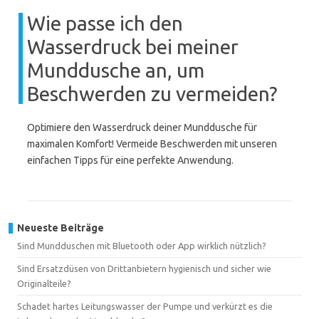
Wie passe ich den
Wasserdruck bei meiner
Munddusche an, um
Beschwerden zu vermeiden?
Optimiere den Wasserdruck deiner Munddusche für
maximalen Komfort! Vermeide Beschwerden mit unseren
einfachen Tipps für eine perfekte Anwendung.
Neueste Beiträge
Sind Mundduschen mit Bluetooth oder App wirklich nützlich?
Sind Ersatzdüsen von Drittanbietern hygienisch und sicher wie
Originalteile?
Schadet hartes Leitungswasser der Pumpe und verkürzt es die