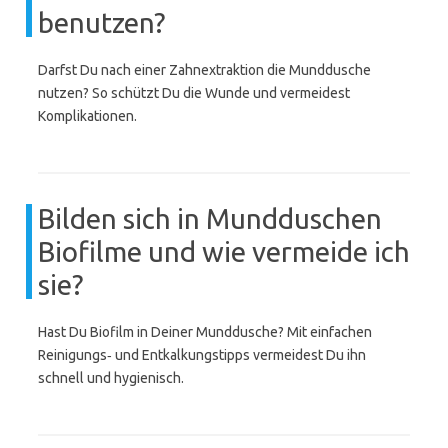
benutzen?
Darfst Du nach einer Zahnextraktion die Munddusche
nutzen? So schützt Du die Wunde und vermeidest
Komplikationen.
Bilden sich in Mundduschen
Biofilme und wie vermeide ich
sie?
Hast Du Biofilm in Deiner Munddusche? Mit einfachen
Reinigungs‑ und Entkalkungstipps vermeidest Du ihn
schnell und hygienisch.