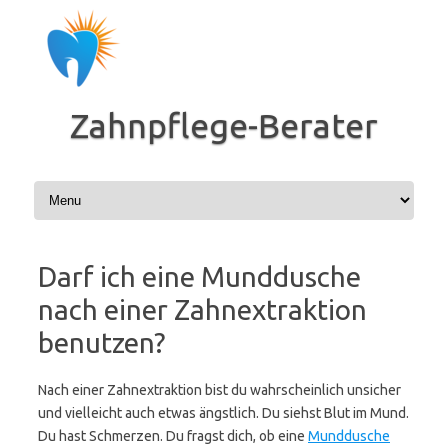
Zum
Inhalt
springen
Zahnpflege-Berater
Darf ich eine Munddusche
nach einer Zahnextraktion
benutzen?
Nach einer Zahnextraktion bist du wahrscheinlich unsicher
und vielleicht auch etwas ängstlich. Du siehst Blut im Mund.
Du hast Schmerzen. Du fragst dich, ob eine
Munddusche