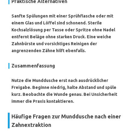
Praktische Alternativen
Sanfte Spülungen mit einer Sprühflasche oder mit
einem Glas und Löffel sind schonend. Sterile
Kochsalzlösung per Tasse oder Spritze ohne Nadel
entfernt Beläge ohne starken Druck. Eine weiche
Zahnbürste und vorsichtiges Reinigen der
angrenzenden Zähne hilft ebenfalls.
Zusammenfassung
Nutze die Munddusche erst nach ausdrücklicher
Freigabe. Beginne niedrig, halte Abstand und spüle
kurz. Beobachte die Wunde genau. Bei Unsicherheit
immer die Praxis kontaktieren.
Häufige Fragen zur Munddusche nach einer
Zahnextraktion