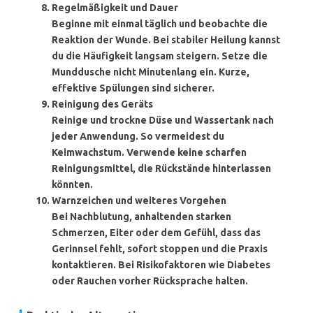
Regelmäßigkeit und Dauer
Beginne mit einmal täglich und beobachte die
Reaktion der Wunde. Bei stabiler Heilung kannst
du die Häufigkeit langsam steigern. Setze die
Munddusche nicht Minutenlang ein. Kurze,
effektive Spülungen sind sicherer.
Reinigung des Geräts
Reinige und trockne Düse und Wassertank nach
jeder Anwendung. So vermeidest du
Keimwachstum. Verwende keine scharfen
Reinigungsmittel, die Rückstände hinterlassen
könnten.
Warnzeichen und weiteres Vorgehen
Bei Nachblutung, anhaltenden starken
Schmerzen, Eiter oder dem Gefühl, dass das
Gerinnsel fehlt, sofort stoppen und die Praxis
kontaktieren. Bei Risikofaktoren wie Diabetes
oder Rauchen vorher Rücksprache halten.