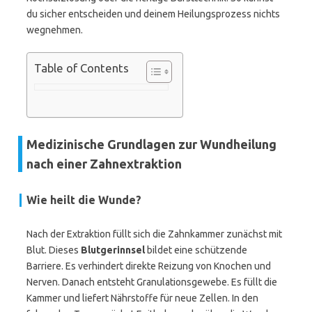
du sicher entscheiden und deinem Heilungsprozess nichts
wegnehmen.
Table of Contents
Medizinische Grundlagen zur Wundheilung
nach einer Zahnextraktion
Wie heilt die Wunde?
Nach der Extraktion füllt sich die Zahnkammer zunächst mit
Blut. Dieses
Blutgerinnsel
bildet eine schützende
Barriere. Es verhindert direkte Reizung von Knochen und
Nerven. Danach entsteht Granulationsgewebe. Es füllt die
Kammer und liefert Nährstoffe für neue Zellen. In den