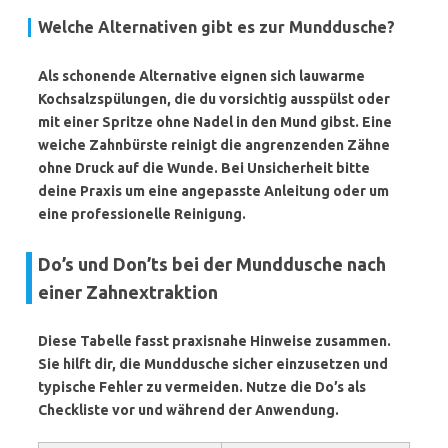
Welche Alternativen gibt es zur Munddusche?
Als schonende Alternative eignen sich
lauwarme
Kochsalzspülungen
, die du vorsichtig ausspülst oder
mit einer Spritze ohne Nadel in den Mund gibst. Eine
weiche Zahnbürste reinigt die angrenzenden Zähne
ohne Druck auf die Wunde. Bei Unsicherheit bitte
deine Praxis um eine angepasste Anleitung oder um
eine professionelle Reinigung.
Do’s und Don’ts bei der Munddusche nach
einer Zahnextraktion
Diese Tabelle fasst praxisnahe Hinweise zusammen.
Sie hilft dir, die Munddusche sicher einzusetzen und
typische Fehler zu vermeiden. Nutze die Do’s als
Checkliste vor und während der Anwendung.