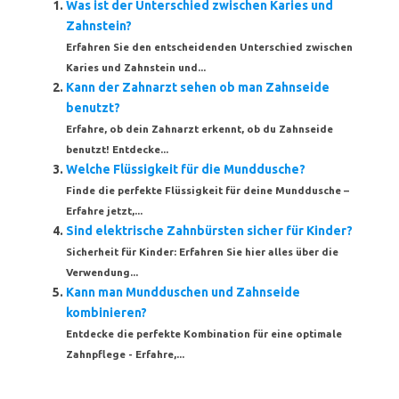
Was ist der Unterschied zwischen Karies und
Zahnstein?
Erfahren Sie den entscheidenden Unterschied zwischen
Karies und Zahnstein und...
Kann der Zahnarzt sehen ob man Zahnseide
benutzt?
Erfahre, ob dein Zahnarzt erkennt, ob du Zahnseide
benutzt! Entdecke...
Welche Flüssigkeit für die Munddusche?
Finde die perfekte Flüssigkeit für deine Munddusche –
Erfahre jetzt,...
Sind elektrische Zahnbürsten sicher für Kinder?
Sicherheit für Kinder: Erfahren Sie hier alles über die
Verwendung...
Kann man Mundduschen und Zahnseide
kombinieren?
Entdecke die perfekte Kombination für eine optimale
Zahnpflege - Erfahre,...