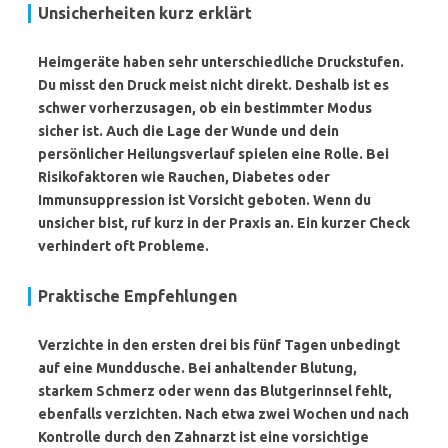
Unsicherheiten kurz erklärt
Heimgeräte haben sehr unterschiedliche Druckstufen.
Du misst den Druck meist nicht direkt. Deshalb ist es
schwer vorherzusagen, ob ein bestimmter Modus
sicher ist. Auch die Lage der Wunde und dein
persönlicher Heilungsverlauf spielen eine Rolle. Bei
Risikofaktoren wie Rauchen, Diabetes oder
Immunsuppression ist Vorsicht geboten. Wenn du
unsicher bist, ruf kurz in der Praxis an. Ein kurzer Check
verhindert oft Probleme.
Praktische Empfehlungen
Verzichte in den ersten drei bis fünf Tagen unbedingt
auf eine Munddusche. Bei anhaltender Blutung,
starkem Schmerz oder wenn das Blutgerinnsel fehlt,
ebenfalls verzichten. Nach etwa zwei Wochen und nach
Kontrolle durch den Zahnarzt ist eine vorsichtige