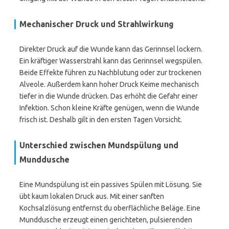
Mechanischer Druck und Strahlwirkung
Direkter Druck auf die Wunde kann das Gerinnsel lockern.
Ein kräftiger Wasserstrahl kann das Gerinnsel wegspülen.
Beide Effekte führen zu Nachblutung oder zur trockenen
Alveole. Außerdem kann hoher Druck Keime mechanisch
tiefer in die Wunde drücken. Das erhöht die Gefahr einer
Infektion. Schon kleine Kräfte genügen, wenn die Wunde
frisch ist. Deshalb gilt in den ersten Tagen Vorsicht.
Unterschied zwischen Mundspülung und
Munddusche
Eine Mundspülung ist ein passives Spülen mit Lösung. Sie
übt kaum lokalen Druck aus. Mit einer sanften
Kochsalzlösung entfernst du oberflächliche Beläge. Eine
Munddusche erzeugt einen gerichteten, pulsierenden