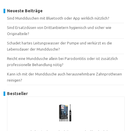
Neueste Beiträge
Sind Mundduschen mit Bluetooth oder App wirklich nützlich?
Sind Ersatzdüsen von Drittanbietern hygienisch und sicher wie
Originalteile?
Schadet hartes Leitungswasser der Pumpe und verkürzt es die
Lebensdauer der Munddusche?
Reicht eine Munddusche allein bei Parodontitis oder ist zusätzlich
professionelle Behandlung nötig?
Kann ich mit der Munddusche auch herausnehmbare Zahnprothesen
reinigen?
Bestseller