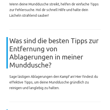
Wenn deine Munddusche streikt, helfen dir einfache Tipps
zur Fehlersuche. Hol dir schnell Hilfe und halte dein
Lächeln strahlend sauber!
Was sind die besten Tipps zur
Entfernung von
Ablagerungen in meiner
Munddusche?
Sage lästigen Ablagerungen den Kampf an! Hier findest du
effektive Tipps, um deine Munddusche gründlich zu
reinigen und langlebig zu halten.