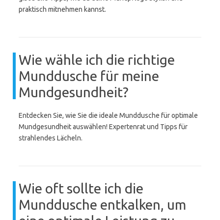
praktisch mitnehmen kannst.
Wie wähle ich die richtige
Munddusche für meine
Mundgesundheit?
Entdecken Sie, wie Sie die ideale Munddusche für optimale
Mundgesundheit auswählen! Expertenrat und Tipps für
strahlendes Lächeln.
Wie oft sollte ich die
Munddusche entkalken, um