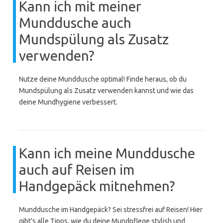
Kann ich mit meiner
Munddusche auch
Mundspülung als Zusatz
verwenden?
Nutze deine Munddusche optimal! Finde heraus, ob du
Mundspülung als Zusatz verwenden kannst und wie das
deine Mundhygiene verbessert.
Kann ich meine Munddusche
auch auf Reisen im
Handgepäck mitnehmen?
Munddusche im Handgepäck? Sei stressfrei auf Reisen! Hier
gibt’s alle Tipps, wie du deine Mundpflege stylish und