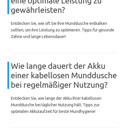
eine optimale Leistung zu
gewährleisten?
Entdecken Sie, wie oft Sie Ihre Munddusche entkalken
sollten, um ihre Leistung zu optimieren. Tipps für gesunde
Zähne und lange Lebensdauer!
Wie lange dauert der Akku
einer kabellosen Munddusche
bei regelmäßiger Nutzung?
Entdecken Sie, wie lange der Akku Ihrer kabellosen
Munddusche bei täglicher Nutzung hält. Tipps zur
optimalen Akkulaufzeit für beste Mundhygiene!