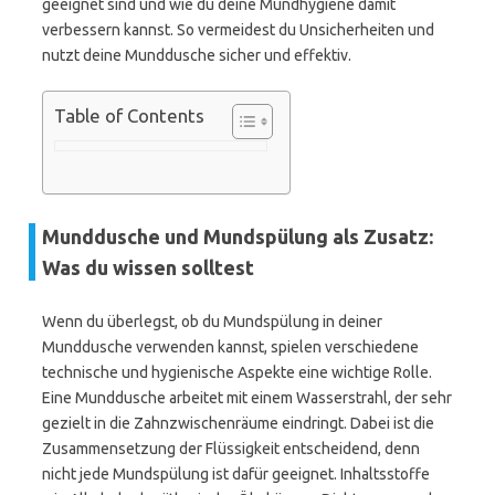
geeignet sind und wie du deine Mundhygiene damit
verbessern kannst. So vermeidest du Unsicherheiten und
nutzt deine Munddusche sicher und effektiv.
Table of Contents
Munddusche und Mundspülung als Zusatz:
Was du wissen solltest
Wenn du überlegst, ob du Mundspülung in deiner
Munddusche verwenden kannst, spielen verschiedene
technische und hygienische Aspekte eine wichtige Rolle.
Eine Munddusche arbeitet mit einem Wasserstrahl, der sehr
gezielt in die Zahnzwischenräume eindringt. Dabei ist die
Zusammensetzung der Flüssigkeit entscheidend, denn
nicht jede Mundspülung ist dafür geeignet. Inhaltsstoffe