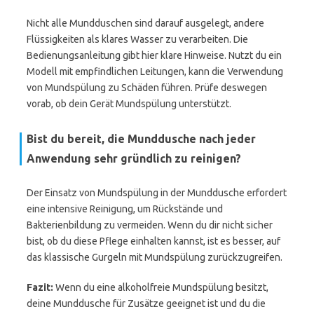
Nicht alle Mundduschen sind darauf ausgelegt, andere
Flüssigkeiten als klares Wasser zu verarbeiten. Die
Bedienungsanleitung gibt hier klare Hinweise. Nutzt du ein
Modell mit empfindlichen Leitungen, kann die Verwendung
von Mundspülung zu Schäden führen. Prüfe deswegen
vorab, ob dein Gerät Mundspülung unterstützt.
Bist du bereit, die Munddusche nach jeder
Anwendung sehr gründlich zu reinigen?
Der Einsatz von Mundspülung in der Munddusche erfordert
eine intensive Reinigung, um Rückstände und
Bakterienbildung zu vermeiden. Wenn du dir nicht sicher
bist, ob du diese Pflege einhalten kannst, ist es besser, auf
das klassische Gurgeln mit Mundspülung zurückzugreifen.
Fazit:
Wenn du eine alkoholfreie Mundspülung besitzt,
deine Munddusche für Zusätze geeignet ist und du die