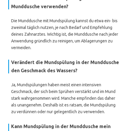
Munddusche verwenden?
Die Munddusche mit Mundspülung kannst du etwa ein- bis
zweimal täglich nutzen, je nach Bedarf und Empfehlung
deines Zahnarztes. Wichtig ist, die Munddusche nach jeder
Anwendung gründlich zu reinigen, um Ablagerungen zu
vermeiden.
Verändert die Mundspülung in der Munddusche
den Geschmack des Wassers?
Ja, Mundspülungen haben meist einen intensiven
Geschmack, der sich beim Sprühen verstärkt und im Mund
stark wahrgenommen wird. Manche empfinden das daher
als unangenehm. Deshalb ist es ratsam, die Mundspülung
zu verdünnen oder nur gelegentlich zu verwenden.
Kann Mundspülung in der Munddusche mein