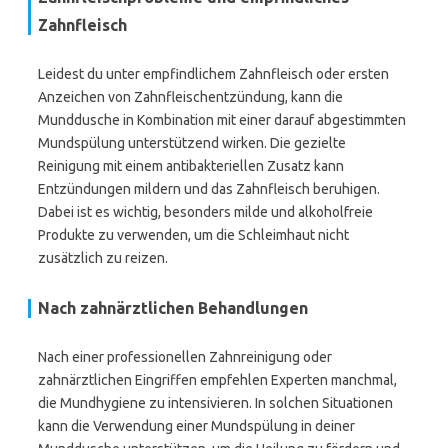
Zahnfleisch
Leidest du unter empfindlichem Zahnfleisch oder ersten
Anzeichen von Zahnfleischentzündung, kann die
Munddusche in Kombination mit einer darauf abgestimmten
Mundspülung unterstützend wirken. Die gezielte
Reinigung mit einem antibakteriellen Zusatz kann
Entzündungen mildern und das Zahnfleisch beruhigen.
Dabei ist es wichtig, besonders milde und alkoholfreie
Produkte zu verwenden, um die Schleimhaut nicht
zusätzlich zu reizen.
Nach zahnärztlichen Behandlungen
Nach einer professionellen Zahnreinigung oder
zahnärztlichen Eingriffen empfehlen Experten manchmal,
die Mundhygiene zu intensivieren. In solchen Situationen
kann die Verwendung einer Mundspülung in deiner