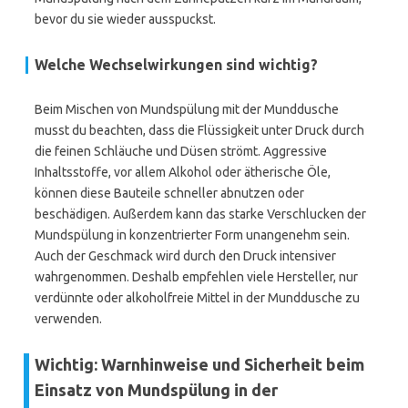
bevor du sie wieder ausspuckst.
Welche Wechselwirkungen sind wichtig?
Beim Mischen von Mundspülung mit der Munddusche
musst du beachten, dass die Flüssigkeit unter Druck durch
die feinen Schläuche und Düsen strömt. Aggressive
Inhaltsstoffe, vor allem Alkohol oder ätherische Öle,
können diese Bauteile schneller abnutzen oder
beschädigen. Außerdem kann das starke Verschlucken der
Mundspülung in konzentrierter Form unangenehm sein.
Auch der Geschmack wird durch den Druck intensiver
wahrgenommen. Deshalb empfehlen viele Hersteller, nur
verdünnte oder alkoholfreie Mittel in der Munddusche zu
verwenden.
Wichtig: Warnhinweise und Sicherheit beim
Einsatz von Mundspülung in der