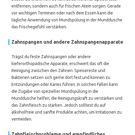
entfernen, sondern auch für frischen Atem sorgen. Gerade
vor wichtigen Terminen oder nach dem Essen kann die
tägliche Anwendung von Mundspülung in der Munddusche
das Frischegefühl verstärken.
Zahnspangen und andere Zahnspangenapparate
Trägst du feste Zahnspangen oder andere
kieferorthopädische Apparate, erschwert das oft die
Reinigung zwischen den Zähnen. Speisereste und
Bakterien setzen sich gerne dort fest und können zu
Entzündungen oder Karies führen. In solchen Fällen kann
die Zugabe von spezieller Mundspülung in die
Munddusche helfen, die Reinigungskraft zu verstärken und
das Zahnfleisch zu stärken. Jedoch solltest du auf
alkoholfreie und sanfte Produkte achten, um Irritationen zu
vermeiden.
Zahnfleischprobleme und empfindliches