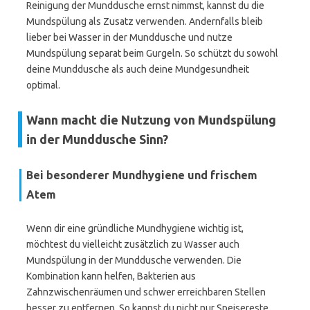
Reinigung der Munddusche ernst nimmst, kannst du die
Mundspülung als Zusatz verwenden. Andernfalls bleib
lieber bei Wasser in der Munddusche und nutze
Mundspülung separat beim Gurgeln. So schützt du sowohl
deine Munddusche als auch deine Mundgesundheit
optimal.
Wann macht die Nutzung von Mundspülung
in der Munddusche Sinn?
Bei besonderer Mundhygiene und frischem
Atem
Wenn dir eine gründliche Mundhygiene wichtig ist,
möchtest du vielleicht zusätzlich zu Wasser auch
Mundspülung in der Munddusche verwenden. Die
Kombination kann helfen, Bakterien aus
Zahnzwischenräumen und schwer erreichbaren Stellen
besser zu entfernen. So kannst du nicht nur Speisereste