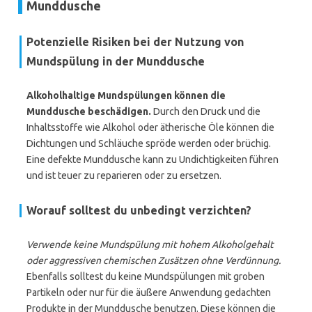
Munddusche
Potenzielle Risiken bei der Nutzung von
Mundspülung in der Munddusche
Alkoholhaltige Mundspülungen können die
Munddusche beschädigen.
Durch den Druck und die
Inhaltsstoffe wie Alkohol oder ätherische Öle können die
Dichtungen und Schläuche spröde werden oder brüchig.
Eine defekte Munddusche kann zu Undichtigkeiten führen
und ist teuer zu reparieren oder zu ersetzen.
Worauf solltest du unbedingt verzichten?
Verwende keine Mundspülung mit hohem Alkoholgehalt
oder aggressiven chemischen Zusätzen ohne Verdünnung.
Ebenfalls solltest du keine Mundspülungen mit groben
Partikeln oder nur für die äußere Anwendung gedachten
Produkte in der Munddusche benutzen. Diese können die