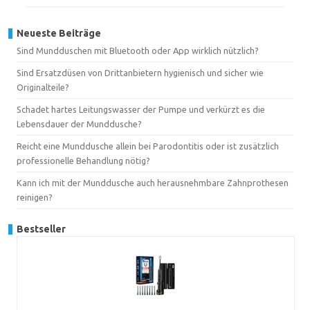
Neueste Beiträge
Sind Mundduschen mit Bluetooth oder App wirklich nützlich?
Sind Ersatzdüsen von Drittanbietern hygienisch und sicher wie
Originalteile?
Schadet hartes Leitungswasser der Pumpe und verkürzt es die
Lebensdauer der Munddusche?
Reicht eine Munddusche allein bei Parodontitis oder ist zusätzlich
professionelle Behandlung nötig?
Kann ich mit der Munddusche auch herausnehmbare Zahnprothesen
reinigen?
Bestseller