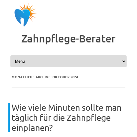
Zum
Inhalt
springen
Zahnpflege-Berater
MONATLICHE ARCHIVE:
OKTOBER 2024
Wie viele Minuten sollte man
täglich für die Zahnpflege
einplanen?