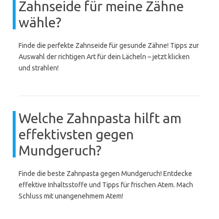
Zahnseide für meine Zähne
wähle?
Finde die perfekte Zahnseide für gesunde Zähne! Tipps zur
Auswahl der richtigen Art für dein Lächeln – jetzt klicken
und strahlen!
Welche Zahnpasta hilft am
effektivsten gegen
Mundgeruch?
Finde die beste Zahnpasta gegen Mundgeruch! Entdecke
effektive Inhaltsstoffe und Tipps für frischen Atem. Mach
Schluss mit unangenehmem Atem!