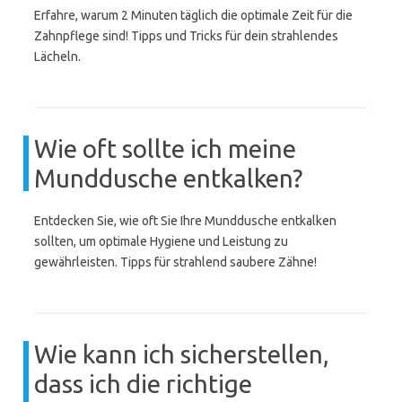
Erfahre, warum 2 Minuten täglich die optimale Zeit für die
Zahnpflege sind! Tipps und Tricks für dein strahlendes
Lächeln.
Wie oft sollte ich meine
Munddusche entkalken?
Entdecken Sie, wie oft Sie Ihre Munddusche entkalken
sollten, um optimale Hygiene und Leistung zu
gewährleisten. Tipps für strahlend saubere Zähne!
Wie kann ich sicherstellen,
dass ich die richtige