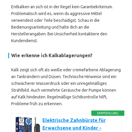
Entkalken an sich ist in der Regel kein Garantiekriterium.
Problematisch wird es, wenn du aggressive Mittel
verwendest oder Teile beschädigst. Schau in die
Bedienungsanleitung und halte dich an die
Herstellerangaben. Bei Unsicherheit kontaktiere den
Kundendienst.
Wie erkenne ich Kalkablagerungen?
Kalk zeigt sich oft als weiße oder cremefarbene Ablagerung
an Tankrändern und Düsen. Technische Hinweise sind ein
schwächerer Wasserdruck oder ein unregelmäßiges
Strahlbild. Auch vermehrte Geräusche der Pumpe können
auf Kalk hindeuten. Regelmäßige Sichtkontrolle hilft,
Probleme früh zu erkennen.
EMPFEHLUNG
Elektrische Zahnbürste für
Erwachsene und Kinder -