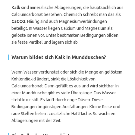
Kalk
sind mineralische Ablagerungen, die hauptsächlich aus
Calciumcarbonat bestehen. Chemisch schreibt man das als
CaCO3
. Häufig sind auch Magnesiumverbindungen
beteiligt. In Wasser liegen Calcium und Magnesium als
gelöste Ionen vor. Unter bestimmten Bedingungen bilden
sie feste Partikel und lagern sich ab.
Warum bildet sich Kalk in Mundduschen?
Wenn Wasser verdunstet oder sich die Menge an gelöstem
Kohlendioxid ändert, sinkt die Löslichkeit von
Calciumcarbonat. Dann gefällt es aus und wird sichtbar. In
einer Munddusche gibt es viele Übergänge. Das Wasser
steht kurz still. Es läuft durch enge Düsen. Diese
Bedingungen begünstigen Ausfällungen. Kleine Risse und
raue Stellen liefern zusätzliche Haftfläche. So wachsen
Ablagerungen mit der Zeit.