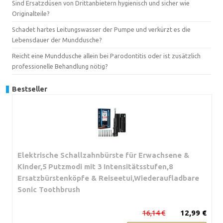
Sind Ersatzdüsen von Drittanbietern hygienisch und sicher wie
Originalteile?
Schadet hartes Leitungswasser der Pumpe und verkürzt es die
Lebensdauer der Munddusche?
Reicht eine Munddusche allein bei Parodontitis oder ist zusätzlich
professionelle Behandlung nötig?
Bestseller
Elektrische Schallzahnbürste für Erwachsene &
Kinder,5 Putzmodi mit 3 Intensitätsstufen,8
Ersatzbürstenköpfe & Reiseetui,Wiederaufladbare
Sonic Toothbrush
16,14 €
12,99 €