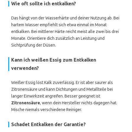
Wie oft sollte ich entkalken?
Das hängt von der Wasserhärte und deiner Nutzung ab. Bei
hartem Wasser empfiehlt sich etwa einmal im Monat
entkalken. Bei mittlerer Härte reicht meist alle zwei bis drei
Monate. Orientiere dich zusätzlich an Leistung und
Sichtprüfung der Düsen.
Kann ich weißen Essig zum Entkalken
verwenden?
Weißer Essig löst Kalk zuverlässig. Er ist aber saurer als
Zitronensäure und kann Dichtungen und Metallteile bei
langer Einwirkzeit angreifen. Besser geeignet ist
Zitronensäure
, wenn dein Hersteller nichts dagegen hat.
Mische niemals verschiedene Reiniger.
Schadet Entkalken der Garantie?