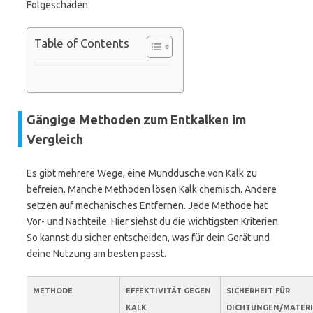
Folgeschäden.
Table of Contents
Gängige Methoden zum Entkalken im
Vergleich
Es gibt mehrere Wege, eine Munddusche von Kalk zu
befreien. Manche Methoden lösen Kalk chemisch. Andere
setzen auf mechanisches Entfernen. Jede Methode hat
Vor- und Nachteile. Hier siehst du die wichtigsten Kriterien.
So kannst du sicher entscheiden, was für dein Gerät und
deine Nutzung am besten passt.
METHODE
EFFEKTIVITÄT GEGEN
SICHERHEIT FÜR
KALK
DICHTUNGEN/MATERI