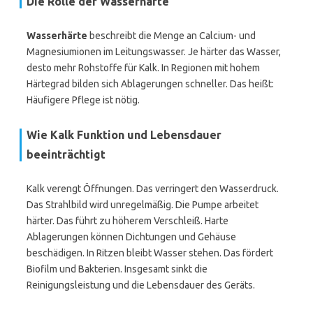
Die Rolle der Wasserhärte
Wasserhärte
beschreibt die Menge an Calcium- und
Magnesiumionen im Leitungswasser. Je härter das Wasser,
desto mehr Rohstoffe für Kalk. In Regionen mit hohem
Härtegrad bilden sich Ablagerungen schneller. Das heißt:
Häufigere Pflege ist nötig.
Wie Kalk Funktion und Lebensdauer
beeinträchtigt
Kalk verengt Öffnungen. Das verringert den Wasserdruck.
Das Strahlbild wird unregelmäßig. Die Pumpe arbeitet
härter. Das führt zu höherem Verschleiß. Harte
Ablagerungen können Dichtungen und Gehäuse
beschädigen. In Ritzen bleibt Wasser stehen. Das fördert
Biofilm und Bakterien. Insgesamt sinkt die
Reinigungsleistung und die Lebensdauer des Geräts.