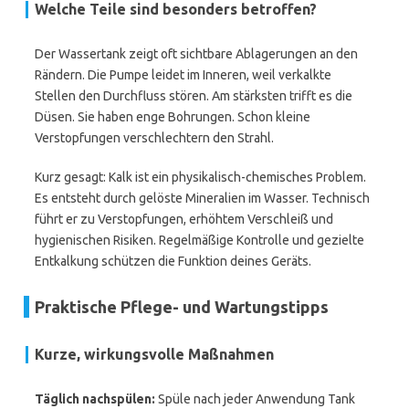
Welche Teile sind besonders betroffen?
Der Wassertank zeigt oft sichtbare Ablagerungen an den
Rändern. Die Pumpe leidet im Inneren, weil verkalkte
Stellen den Durchfluss stören. Am stärksten trifft es die
Düsen. Sie haben enge Bohrungen. Schon kleine
Verstopfungen verschlechtern den Strahl.
Kurz gesagt: Kalk ist ein physikalisch-chemisches Problem.
Es entsteht durch gelöste Mineralien im Wasser. Technisch
führt er zu Verstopfungen, erhöhtem Verschleiß und
hygienischen Risiken. Regelmäßige Kontrolle und gezielte
Entkalkung schützen die Funktion deines Geräts.
Praktische Pflege- und Wartungstipps
Kurze, wirkungsvolle Maßnahmen
Täglich nachspülen:
Spüle nach jeder Anwendung Tank