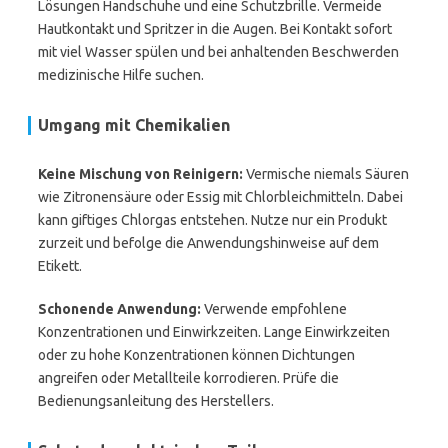
Lösungen Handschuhe und eine Schutzbrille. Vermeide
Hautkontakt und Spritzer in die Augen. Bei Kontakt sofort
mit viel Wasser spülen und bei anhaltenden Beschwerden
medizinische Hilfe suchen.
Umgang mit Chemikalien
Keine Mischung von Reinigern:
Vermische niemals Säuren
wie Zitronensäure oder Essig mit Chlorbleichmitteln. Dabei
kann giftiges Chlorgas entstehen. Nutze nur ein Produkt
zurzeit und befolge die Anwendungshinweise auf dem
Etikett.
Schonende Anwendung:
Verwende empfohlene
Konzentrationen und Einwirkzeiten. Lange Einwirkzeiten
oder zu hohe Konzentrationen können Dichtungen
angreifen oder Metallteile korrodieren. Prüfe die
Bedienungsanleitung des Herstellers.