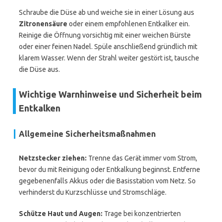
Schraube die Düse ab und weiche sie in einer Lösung aus
Zitronensäure
oder einem empfohlenen Entkalker ein.
Reinige die Öffnung vorsichtig mit einer weichen Bürste
oder einer feinen Nadel. Spüle anschließend gründlich mit
klarem Wasser. Wenn der Strahl weiter gestört ist, tausche
die Düse aus.
Wichtige Warnhinweise und Sicherheit beim
Entkalken
Allgemeine Sicherheitsmaßnahmen
Netzstecker ziehen:
Trenne das Gerät immer vom Strom,
bevor du mit Reinigung oder Entkalkung beginnst. Entferne
gegebenenfalls Akkus oder die Basisstation vom Netz. So
verhinderst du Kurzschlüsse und Stromschläge.
Schütze Haut und Augen:
Trage bei konzentrierten