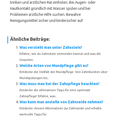
trinken und ärztlichen Rat einholen. Bei Augen- oder
Hautkontakt gründlich mit Wasser spülen und bei
Problemen ärztliche Hilfe suchen. Bewahre
Reinigungsmittel sicher und kindersicher auf.
Ähnliche Beiträge:
Was versteht man unter Zahnstein?
Erfahre, wie du Zahnstein vermeiden kannst und was die
Ursachen...
Welche Arten von Mundpflege gibt es?
Entdecke die Vielfalt der Mundpflege: Von Zahnbürsten über
Mundspülungen bis...
Was muss man bei der Zahnpflege beachten?
Entdecke die ultimativen Tipps für eine optimale
Zahnpflege! Erfahre, was...
Was kann man anstelle von Zahnseide nehmen?
Entdecke clevere Alternativen zur Zahnseide und erhalte
wertvolle Tipps für...