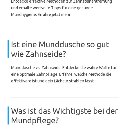
Entdecke effektive Methoden zur Zahnsteinentfernung
und erhalte wertvolle Tipps für eine gesunde
Mundhygiene. Erfahre jetzt mehr!
Ist eine Munddusche so gut
wie Zahnseide?
Munddusche vs. Zahnseide: Entdecke die wahre Waffe für
eine optimale Zahnpflege. Erfahre, welche Methode die
effektivere ist und dein Lächeln strahlen lässt.
Was ist das Wichtigste bei der
Mundpflege?