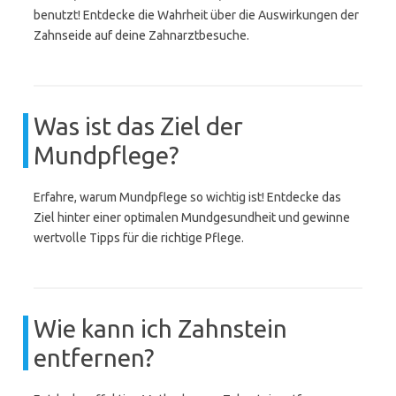
benutzt! Entdecke die Wahrheit über die Auswirkungen der
Zahnseide auf deine Zahnarztbesuche.
Was ist das Ziel der
Mundpflege?
Erfahre, warum Mundpflege so wichtig ist! Entdecke das
Ziel hinter einer optimalen Mundgesundheit und gewinne
wertvolle Tipps für die richtige Pflege.
Wie kann ich Zahnstein
entfernen?