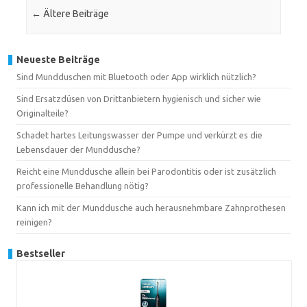
←
Ältere Beiträge
Neueste Beiträge
Sind Mundduschen mit Bluetooth oder App wirklich nützlich?
Sind Ersatzdüsen von Drittanbietern hygienisch und sicher wie
Originalteile?
Schadet hartes Leitungswasser der Pumpe und verkürzt es die
Lebensdauer der Munddusche?
Reicht eine Munddusche allein bei Parodontitis oder ist zusätzlich
professionelle Behandlung nötig?
Kann ich mit der Munddusche auch herausnehmbare Zahnprothesen
reinigen?
Bestseller