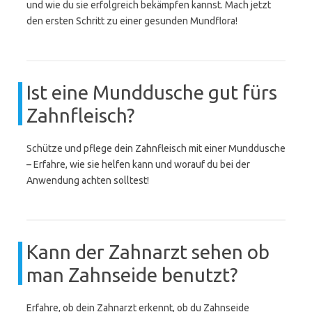
und wie du sie erfolgreich bekämpfen kannst. Mach jetzt
den ersten Schritt zu einer gesunden Mundflora!
Ist eine Munddusche gut fürs
Zahnfleisch?
Schütze und pflege dein Zahnfleisch mit einer Munddusche
– Erfahre, wie sie helfen kann und worauf du bei der
Anwendung achten solltest!
Kann der Zahnarzt sehen ob
man Zahnseide benutzt?
Erfahre, ob dein Zahnarzt erkennt, ob du Zahnseide