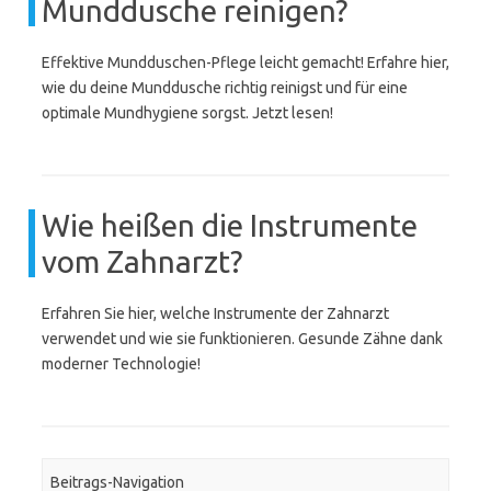
Munddusche reinigen?
Effektive Mundduschen-Pflege leicht gemacht! Erfahre hier,
wie du deine Munddusche richtig reinigst und für eine
optimale Mundhygiene sorgst. Jetzt lesen!
Wie heißen die Instrumente
vom Zahnarzt?
Erfahren Sie hier, welche Instrumente der Zahnarzt
verwendet und wie sie funktionieren. Gesunde Zähne dank
moderner Technologie!
Beitrags-Navigation