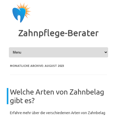
Zum
Inhalt
springen
Zahnpflege-Berater
MONATLICHE ARCHIVE:
AUGUST 2023
Welche Arten von Zahnbelag
gibt es?
Erfahre mehr über die verschiedenen Arten von Zahnbelag