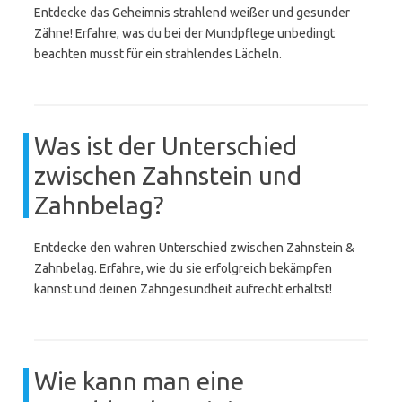
Entdecke das Geheimnis strahlend weißer und gesunder
Zähne! Erfahre, was du bei der Mundpflege unbedingt
beachten musst für ein strahlendes Lächeln.
Was ist der Unterschied
zwischen Zahnstein und
Zahnbelag?
Entdecke den wahren Unterschied zwischen Zahnstein &
Zahnbelag. Erfahre, wie du sie erfolgreich bekämpfen
kannst und deinen Zahngesundheit aufrecht erhältst!
Wie kann man eine