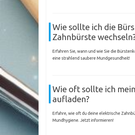
Wie sollte ich die Bü
Zahnbürste wechseln
Erfahren Sie, wann und wie Sie die Bürstenk
eine strahlend saubere Mundgesundheit!
Wie oft sollte ich mei
aufladen?
Erfahre, wie oft du deine elektrische Zahnb
Mundhygiene. Jetzt informieren!