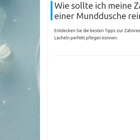
Wie sollte ich meine
einer Munddusche rei
Entdecken Sie die besten Tipps zur Zahnrei
Lächeln perfekt pflegen können.