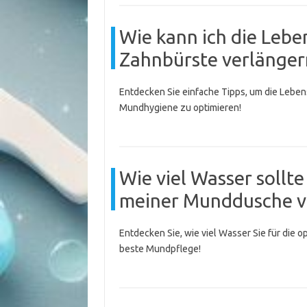
Wie kann ich die Lebe
Zahnbürste verlänger
Entdecken Sie einfache Tipps, um die Leben
Mundhygiene zu optimieren!
Wie viel Wasser sollte
meiner Munddusche 
Entdecken Sie, wie viel Wasser Sie für die 
beste Mundpflege!