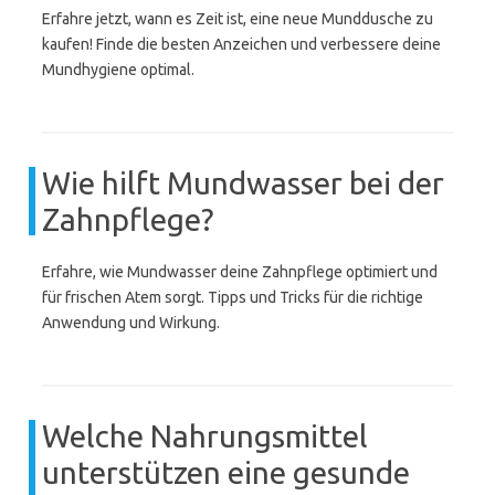
Erfahre jetzt, wann es Zeit ist, eine neue Munddusche zu
kaufen! Finde die besten Anzeichen und verbessere deine
Mundhygiene optimal.
Wie hilft Mundwasser bei der
Zahnpflege?
Erfahre, wie Mundwasser deine Zahnpflege optimiert und
für frischen Atem sorgt. Tipps und Tricks für die richtige
Anwendung und Wirkung.
Welche Nahrungsmittel
unterstützen eine gesunde