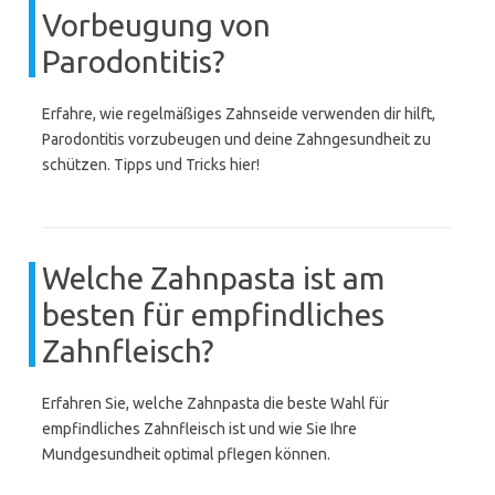
Vorbeugung von
Parodontitis?
Erfahre, wie regelmäßiges Zahnseide verwenden dir hilft,
Parodontitis vorzubeugen und deine Zahngesundheit zu
schützen. Tipps und Tricks hier!
Welche Zahnpasta ist am
besten für empfindliches
Zahnfleisch?
Erfahren Sie, welche Zahnpasta die beste Wahl für
empfindliches Zahnfleisch ist und wie Sie Ihre
Mundgesundheit optimal pflegen können.