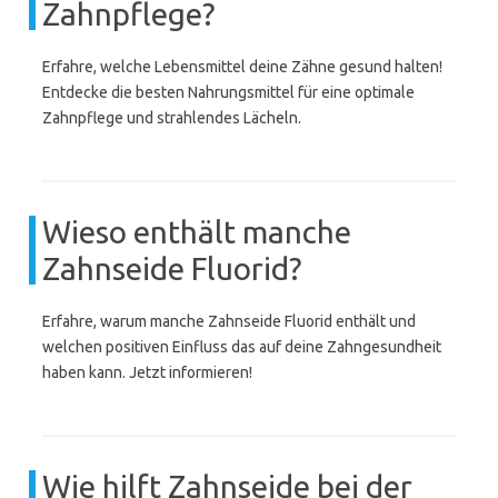
Zahnpflege?
Erfahre, welche Lebensmittel deine Zähne gesund halten!
Entdecke die besten Nahrungsmittel für eine optimale
Zahnpflege und strahlendes Lächeln.
Wieso enthält manche
Zahnseide Fluorid?
Erfahre, warum manche Zahnseide Fluorid enthält und
welchen positiven Einfluss das auf deine Zahngesundheit
haben kann. Jetzt informieren!
Wie hilft Zahnseide bei der