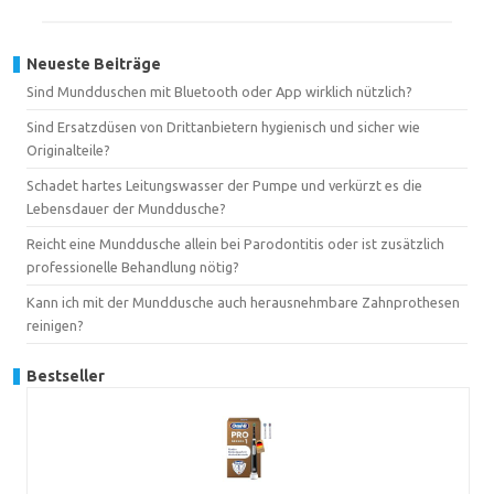
Neueste Beiträge
Sind Mundduschen mit Bluetooth oder App wirklich nützlich?
Sind Ersatzdüsen von Drittanbietern hygienisch und sicher wie
Originalteile?
Schadet hartes Leitungswasser der Pumpe und verkürzt es die
Lebensdauer der Munddusche?
Reicht eine Munddusche allein bei Parodontitis oder ist zusätzlich
professionelle Behandlung nötig?
Kann ich mit der Munddusche auch herausnehmbare Zahnprothesen
reinigen?
Bestseller